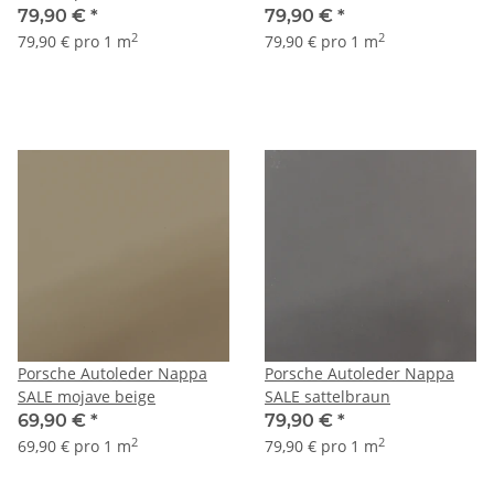
79,90 €
*
79,90 €
*
2
2
79,90 € pro 1 m
79,90 € pro 1 m
Porsche Autoleder Nappa
Porsche Autoleder Nappa
SALE mojave beige
SALE sattelbraun
69,90 €
*
79,90 €
*
2
2
69,90 € pro 1 m
79,90 € pro 1 m