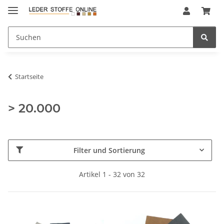
Startseite
> 20.000
Filter und Sortierung
Artikel 1 - 32 von 32