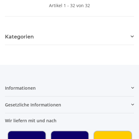
Artikel 1 - 32 von 32
Kategorien
Informationen
Gesetzliche Informationen
Wir liefern mit und nach