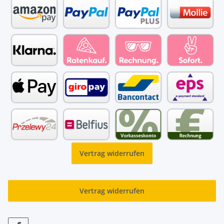
Vertrag widerrufen
Vertrag widerrufen