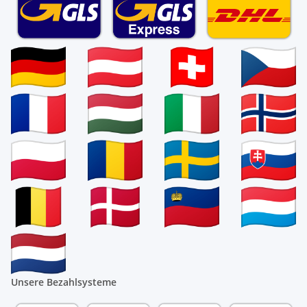
Unsere Bezahlsysteme