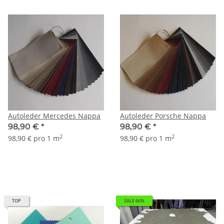
Autoleder Mercedes Nappa
Autoleder Porsche Nappa
98,90 €
*
98,90 €
*
2
2
98,90 € pro 1 m
98,90 € pro 1 m
TOP
SALE 66%