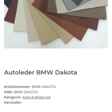
Autoleder BMW Dakota
Artikelnummer:
BMW-DAKOTA
HAN:
BMW-DAKOTA
Kategorie:
Auto & Motorrad
Hersteller: