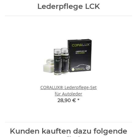
Lederpflege LCK
CORALUX® Lederpflege-Set
für Autoleder
28,90 €
*
Kunden kauften dazu folgende