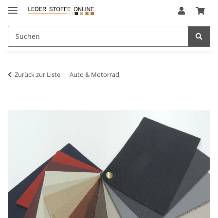
Zurück zur Liste
Auto & Motorrad