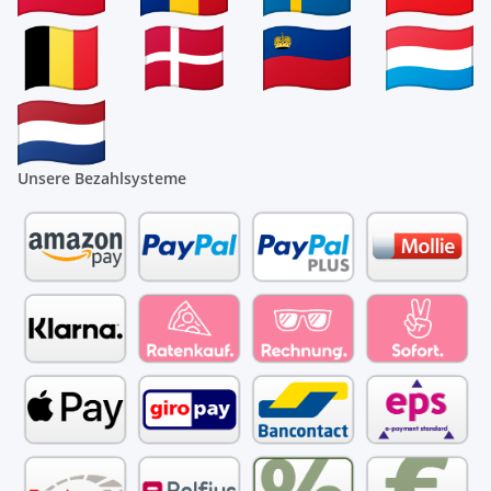
Unsere Bezahlsysteme