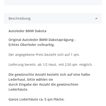
Beschreibung
Autoleder BMW Dakota
Original Autoleder BMW Dakotaprägung -
Echtes Oberleder vollnarbig.
Der angegebene Preis bezieht sich auf 1 qm.
Lieferung bereits ab 1/2 Haut, mit 2,50 qm möglich.
Die gewünschte Anzahl bezieht sich auf eine halbe
Lederhaut, bitte wählen sie
durch Eingabe der Anzahl die gewünschten
Lederhäute.
Ganze Lederhäute ca. 5 qm Fläche.