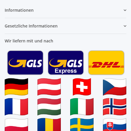
Informationen
Gesetzliche Informationen
Wir liefern mit und nach