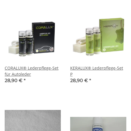
CORALUX® Lederpflege-Set
KERALUX® Lederpflege-Set
für Autoleder
P
28,90 €
*
28,90 €
*