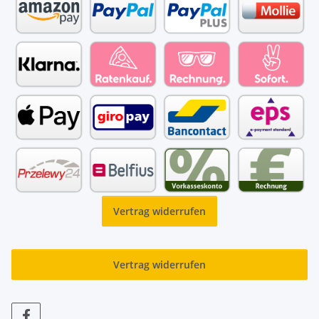
Vertrag widerrufen
Vertrag widerrufen