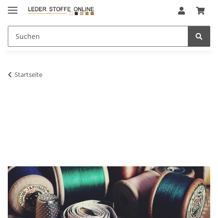
Startseite