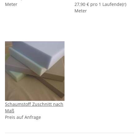
Meter
27,90 € pro 1 Laufende(r)
Meter
Schaumstoff Zuschnitt nach
Maß
Preis auf Anfrage