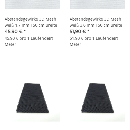
Abstandsgewirke 3D Mesh
Abstandsgewirke 3D Mesh
weiß 1,7 mm 150 cm Breite
weiß 3,0 mm 150 cm Breite
45,90 €
*
51,90 €
*
45,90 € pro 1 Laufende(r)
51,90 € pro 1 Laufende(r)
Meter
Meter