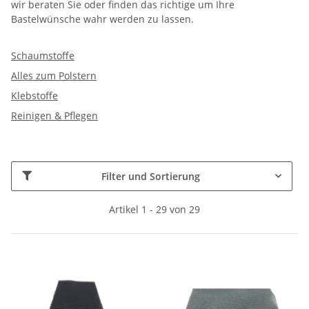
wir beraten Sie oder finden das richtige um Ihre
Bastelwünsche wahr werden zu lassen.
Schaumstoffe
Alles zum Polstern
Klebstoffe
Reinigen & Pflegen
Filter und Sortierung
Artikel 1 - 29 von 29