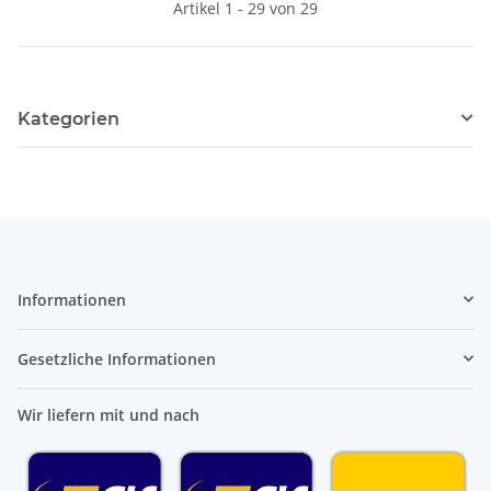
Artikel 1 - 29 von 29
Kategorien
Informationen
Gesetzliche Informationen
Wir liefern mit und nach