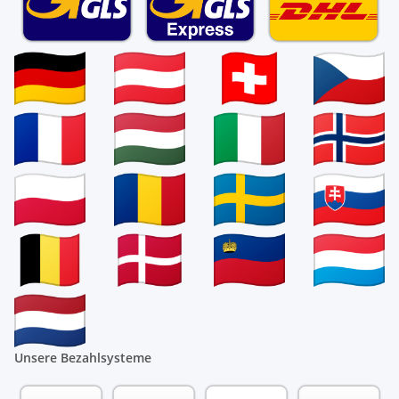
Unsere Bezahlsysteme