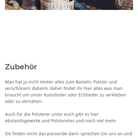
Zubehör
Man hat ja nicht immer alles zum Basteln, Polster und
verschönern daheim, daher findet ihr hier alles was man
braucht um unser Kunstleder oder Echtleder zu verkleben
oder zu vernähen.
Auch für die Polsterer unter euch gibt es hier
Abstandsgewirke und Polstervlies und noch viel mehr.
Sie finden nicht das passende dann sprechen Sie uns an und