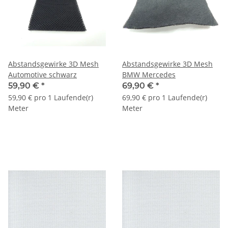
Abstandsgewirke 3D Mesh
Abstandsgewirke 3D Mesh
Automotive schwarz
BMW Mercedes
59,90 €
*
69,90 €
*
59,90 € pro 1 Laufende(r)
69,90 € pro 1 Laufende(r)
Meter
Meter