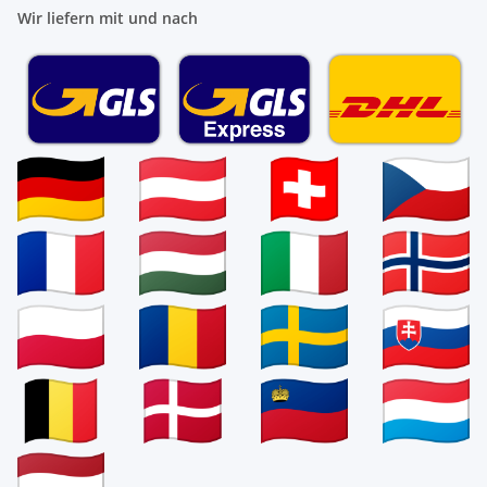
Wir liefern mit und nach