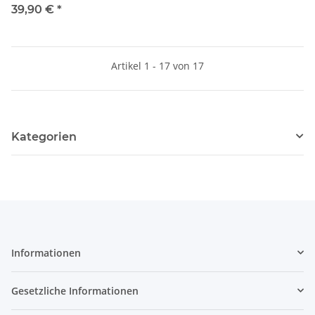
39,90 €
*
Artikel 1 - 17 von 17
Kategorien
Informationen
Gesetzliche Informationen