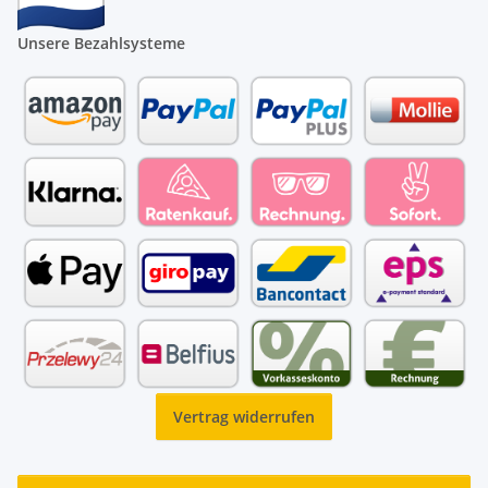
Unsere Bezahlsysteme
Vertrag widerrufen