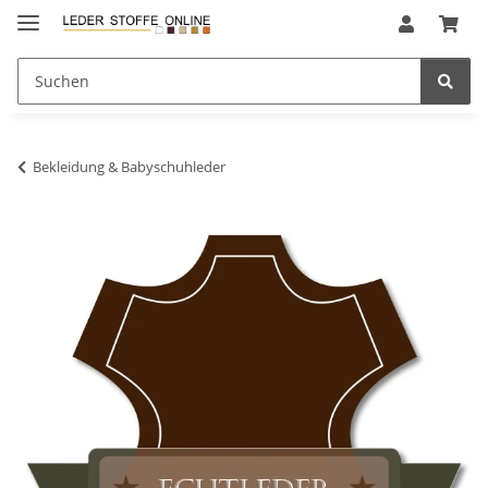
Bekleidung & Babyschuhleder