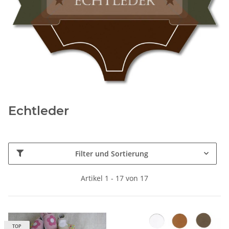
Echtleder
Filter und Sortierung
Artikel 1 - 17 von 17
TOP