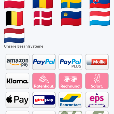
Unsere Bezahlsysteme