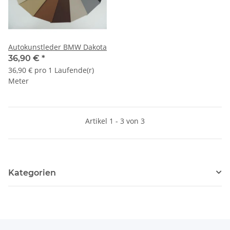
Autokunstleder BMW Dakota
36,90 €
*
36,90 € pro 1 Laufende(r)
Meter
Artikel 1 - 3 von 3
Kategorien