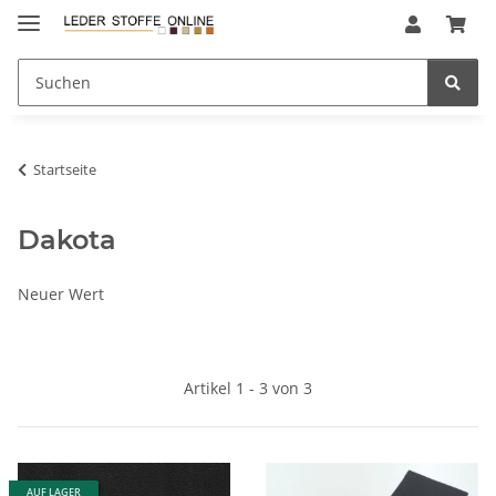
Startseite
Dakota
Neuer Wert
Artikel 1 - 3 von 3
AUF LAGER