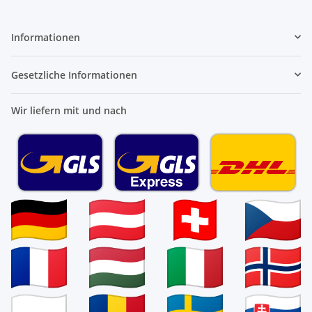
Informationen
Gesetzliche Informationen
Wir liefern mit und nach