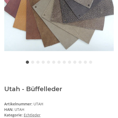
Utah - Büffelleder
Artikelnummer:
UTAH
HAN:
UTAH
Kategorie:
Echtleder