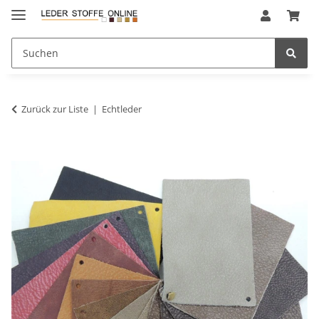
Zurück zur Liste
Echtleder