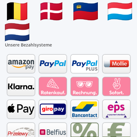
Unsere Bezahlsysteme