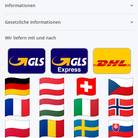
Informationen
Gesetzliche Informationen
Wir liefern mit und nach