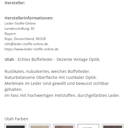
Hersteller:
Herstellerinformationen:
Leder-Stoffe-Online
Landessiedlung 30
Bayern
Küps, Deutschland, 96328
info@leder-stoffe-online.de
https://www.leder-stoffe-online.de
Utah
- Echtes Büffelleder - Dezente Vintage Optik.
Rustikales, nubukiertes, weiches Büffelleder.
Naturbelassene Oberfläche mit rustikaler Optik.
Merkmale im Leder sind gewollt und bewusst sichtbar
gehalten.
Im Fass mit hochwertigen Fettstoffen, durchgefärbtes Leder.
Utah Farben