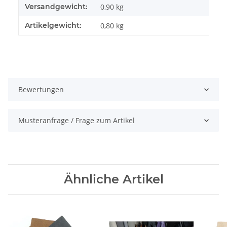
Versandgewicht:
0,90 kg
Artikelgewicht:
0,80
kg
Bewertungen
Musteranfrage / Frage zum Artikel
Ähnliche Artikel