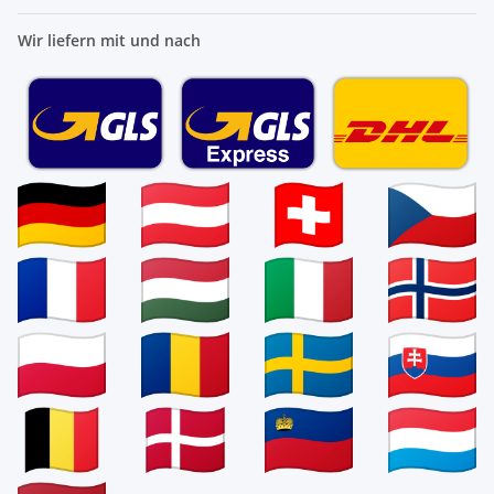
Wir liefern mit und nach