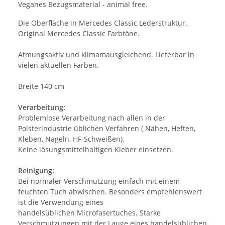
Veganes Bezugsmaterial - animal free.
Die Oberfläche in Mercedes Classic Lederstruktur.
Original Mercedes Classic Farbtöne.
Atmungsaktiv und klimamausgleichend. Lieferbar in
vielen aktuellen Farben.
Breite 140 cm
Verarbeitung:
Problemlose Verarbeitung nach allen in der
Polsterindustrie üblichen Verfahren ( Nähen, Heften,
Kleben, Nageln, HF-Schweißen).
Keine lösungsmittelhaltigen Kleber einsetzen.
Reinigung:
Bei normaler Verschmutzung einfach mit einem
feuchten Tuch abwischen. Besonders empfehlenswert
ist die Verwendung eines
handelsüblichen Microfasertuches. Starke
Verschmutzungen mit der Lauge eines handelsüblichen