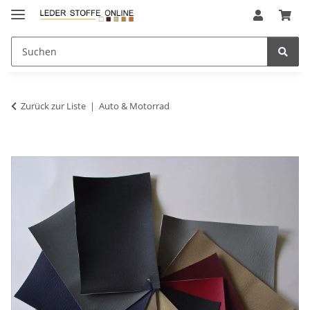
Zurück zur Liste
Auto & Motorrad