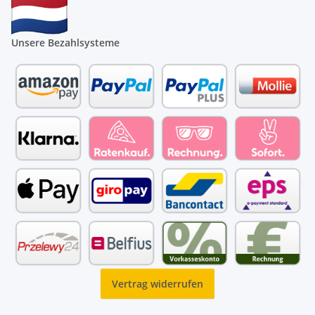
Unsere Bezahlsysteme
Vertrag widerrufen