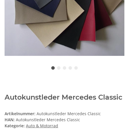
Autokunstleder Mercedes Classic
Artikelnummer:
Autokunstleder Mercedes Classic
HAN:
Autokunstleder Mercedes Classic
Kategorie:
Auto & Motorrad