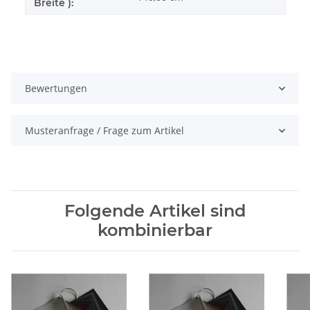
Breite ):
Bewertungen
Musteranfrage / Frage zum Artikel
Folgende Artikel sind
kombinierbar