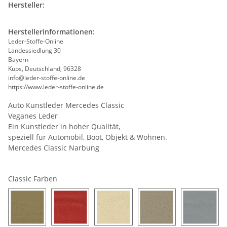
Hersteller:
Herstellerinformationen:
Leder-Stoffe-Online
Landessiedlung 30
Bayern
Küps, Deutschland, 96328
info@leder-stoffe-online.de
https://www.leder-stoffe-online.de
Auto Kunstleder Mercedes Classic
Veganes Leder
Ein Kunstleder in hoher Qualität,
speziell für Automobil, Boot, Objekt & Wohnen.
Mercedes Classic Narbung
Classic Farben