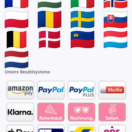
Unsere Bezahlsysteme