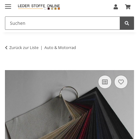
Zurück zur Liste
Auto & Motorrad