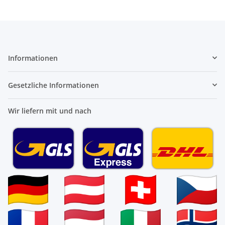
Informationen
Gesetzliche Informationen
Wir liefern mit und nach