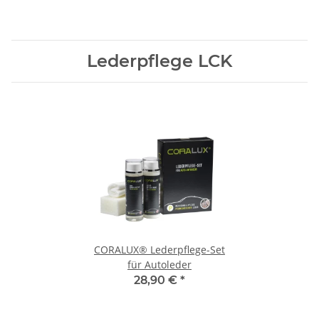
Lederpflege LCK
CORALUX® Lederpflege-Set
für Autoleder
28,90 €
*