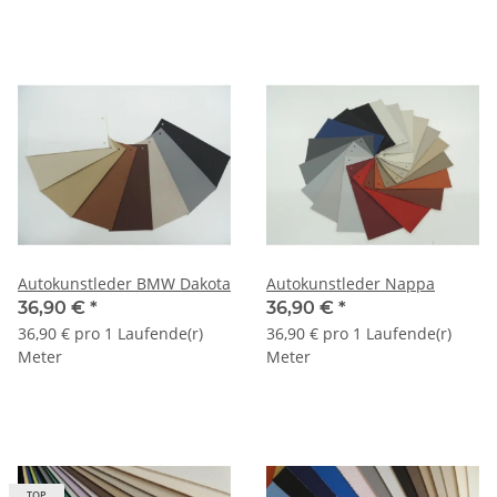
Autokunstleder BMW Dakota
Autokunstleder Nappa
36,90 €
*
36,90 €
*
36,90 € pro 1 Laufende(r)
36,90 € pro 1 Laufende(r)
Meter
Meter
TOP