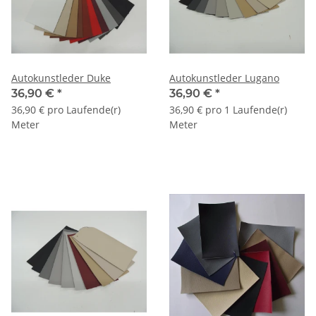
Autokunstleder Duke
Autokunstleder Lugano
36,90 €
*
36,90 €
*
36,90 € pro Laufende(r)
36,90 € pro 1 Laufende(r)
Meter
Meter