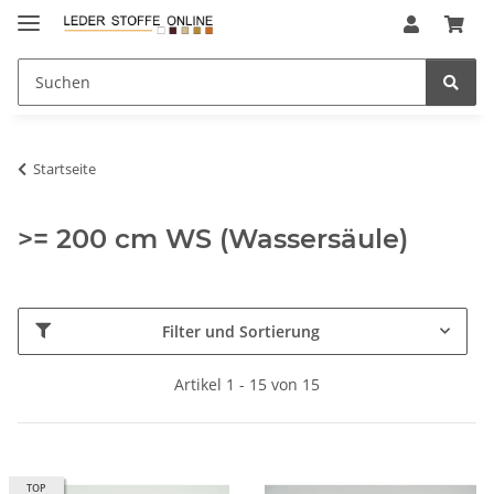
Startseite
>= 200 cm WS (Wassersäule)
Filter und Sortierung
Artikel 1 - 15 von 15
TOP