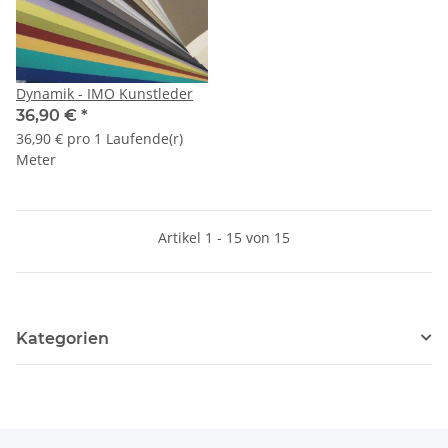
Dynamik - IMO Kunstleder
36,90 €
*
36,90 € pro 1 Laufende(r)
Meter
Artikel 1 - 15 von 15
Kategorien