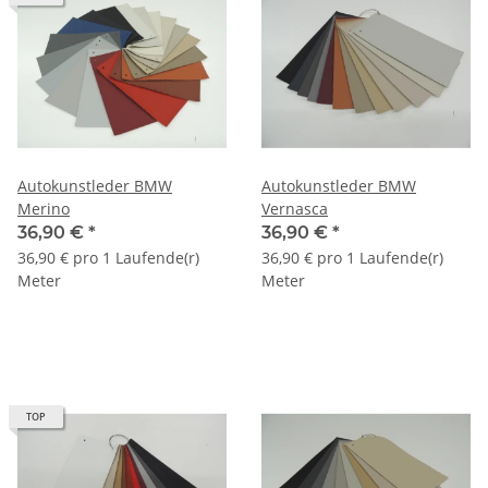
Autokunstleder BMW
Autokunstleder BMW
Merino
Vernasca
36,90 €
*
36,90 €
*
36,90 € pro 1 Laufende(r)
36,90 € pro 1 Laufende(r)
Meter
Meter
TOP