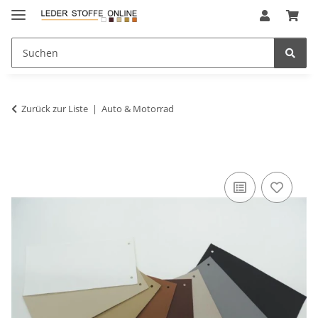
Zurück zur Liste
Auto & Motorrad