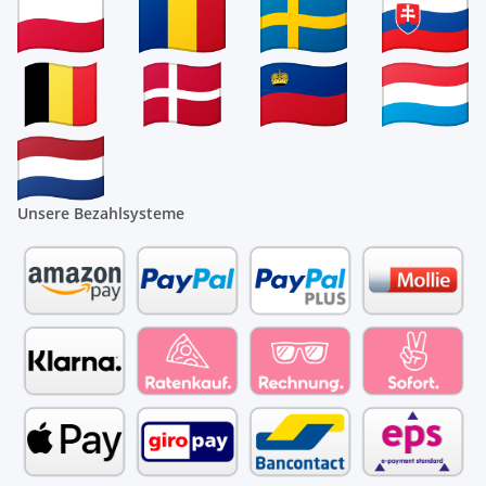
Unsere Bezahlsysteme