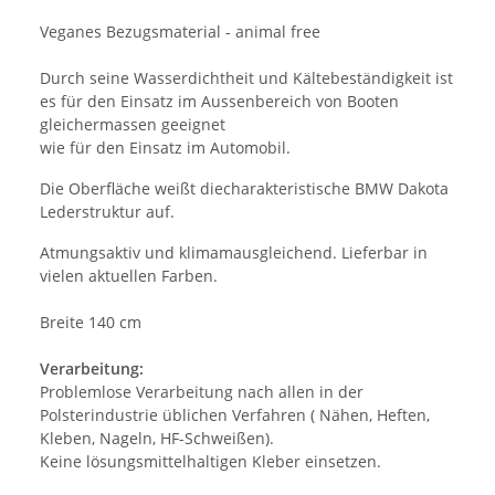
Veganes Bezugsmaterial - animal free
Durch seine Wasserdichtheit und Kältebeständigkeit ist
es für den Einsatz im Aussenbereich von Booten
gleichermassen geeignet
wie für den Einsatz im Automobil.
Die Oberfläche weißt diecharakteristische BMW Dakota
Lederstruktur auf.
Atmungsaktiv und klimamausgleichend. Lieferbar in
vielen aktuellen Farben.
Breite 140 cm
Verarbeitung:
Problemlose Verarbeitung nach allen in der
Polsterindustrie üblichen Verfahren ( Nähen, Heften,
Kleben, Nageln, HF-Schweißen).
Keine lösungsmittelhaltigen Kleber einsetzen.