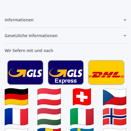
Informationen
Gesetzliche Informationen
Wir liefern mit und nach