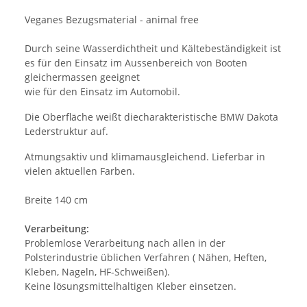
Veganes Bezugsmaterial - animal free
Durch seine Wasserdichtheit und Kältebeständigkeit ist
es für den Einsatz im Aussenbereich von Booten
gleichermassen geeignet
wie für den Einsatz im Automobil.
Die Oberfläche weißt diecharakteristische BMW Dakota
Lederstruktur auf.
Atmungsaktiv und klimamausgleichend. Lieferbar in
vielen aktuellen Farben.
Breite 140 cm
Verarbeitung:
Problemlose Verarbeitung nach allen in der
Polsterindustrie üblichen Verfahren ( Nähen, Heften,
Kleben, Nageln, HF-Schweißen).
Keine lösungsmittelhaltigen Kleber einsetzen.