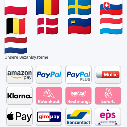
Unsere Bezahlsysteme