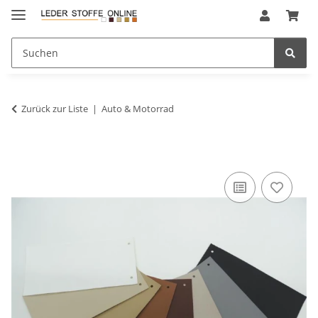
Zurück zur Liste
Auto & Motorrad