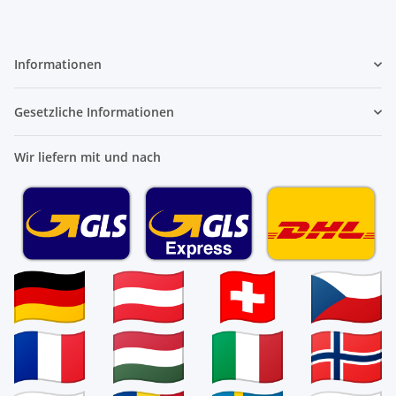
Informationen
Gesetzliche Informationen
Wir liefern mit und nach