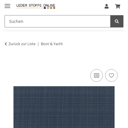
Zurück zur Liste
Boot & Yacht