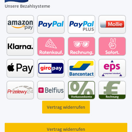
Unsere Bezahlsysteme
Vertrag widerrufen
Vertrag widerrufen