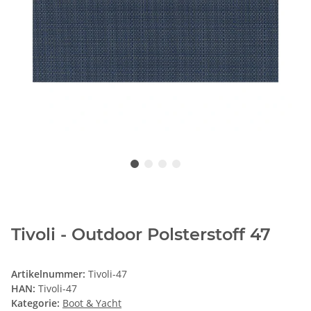
Tivoli - Outdoor Polsterstoff 47
Artikelnummer:
Tivoli-47
HAN:
Tivoli-47
Kategorie:
Boot & Yacht