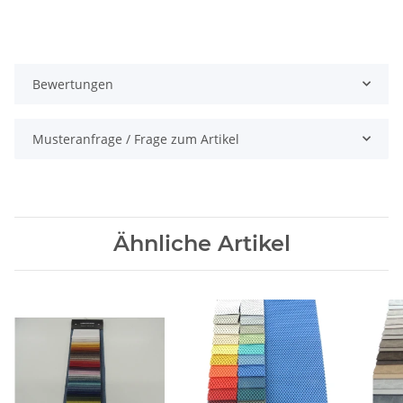
Bewertungen
Musteranfrage / Frage zum Artikel
Ähnliche Artikel