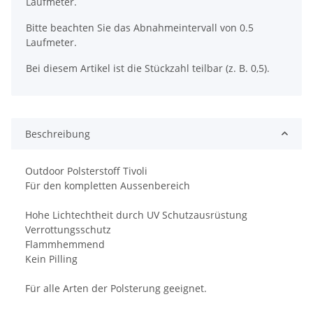
Laufmeter.
Bitte beachten Sie das Abnahmeintervall von 0.5
Laufmeter.
Bei diesem Artikel ist die Stückzahl teilbar (z. B. 0,5).
Beschreibung
Outdoor Polsterstoff Tivoli
Für den kompletten Aussenbereich
Hohe Lichtechtheit durch UV Schutzausrüstung
Verrottungsschutz
Flammhemmend
Kein Pilling
Für alle Arten der Polsterung geeignet.