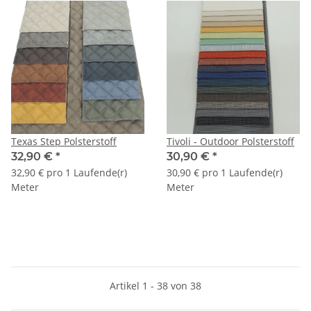
Texas Step Polsterstoff
Tivoli - Outdoor Polsterstoff
32,90 €
*
30,90 €
*
32,90 € pro 1 Laufende(r)
30,90 € pro 1 Laufende(r)
Meter
Meter
Artikel 1 - 38 von 38