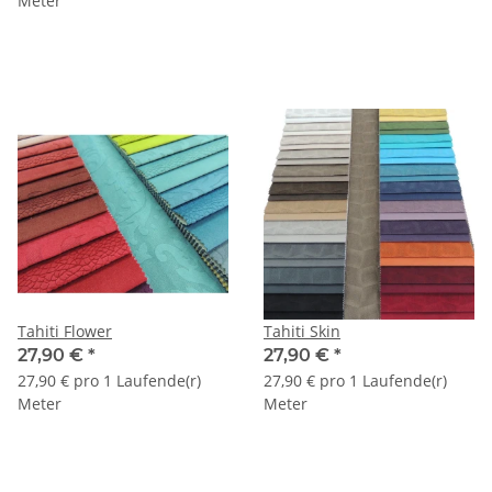
Meter
Tahiti Flower
Tahiti Skin
27,90 €
*
27,90 €
*
27,90 € pro 1 Laufende(r)
27,90 € pro 1 Laufende(r)
Meter
Meter