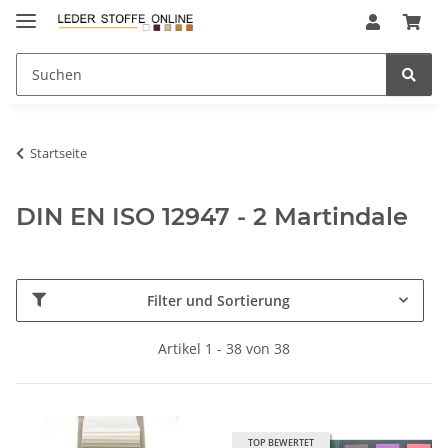
Startseite
DIN EN ISO 12947 - 2 Martindale
Filter und Sortierung
Artikel 1 - 38 von 38
TOP BEWERTET