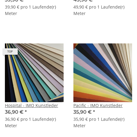
39,90 € pro 1 Laufende(r)
49,90 € pro 1 Laufende(r)
Meter
Meter
TOP
Hospital - IMO Kunstleder
Pacific - IMO Kunstleder
36,90 €
*
35,90 €
*
36,90 € pro 1 Laufende(r)
35,90 € pro 1 Laufende(r)
Meter
Meter