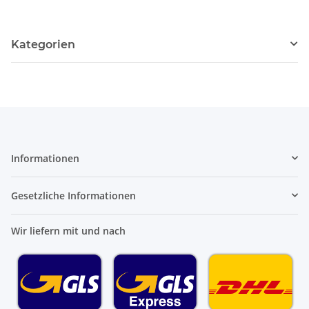
Kategorien
Informationen
Gesetzliche Informationen
Wir liefern mit und nach