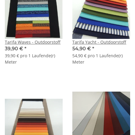
Tarifa Waves - Outdoorstoff
Tarifa Yacht - Outdoorstoff
39,90 €
*
54,90 €
*
39,90 € pro 1 Laufende(r)
54,90 € pro 1 Laufende(r)
Meter
Meter