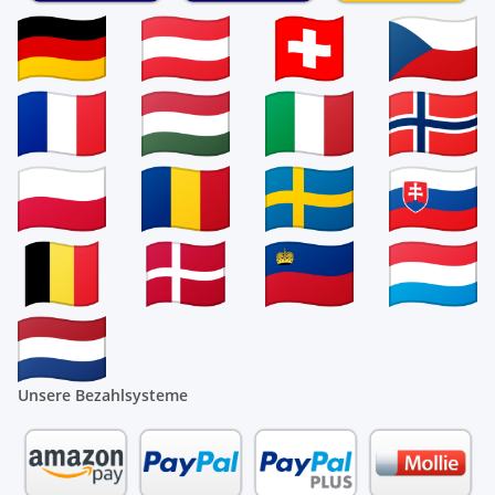
Unsere Bezahlsysteme