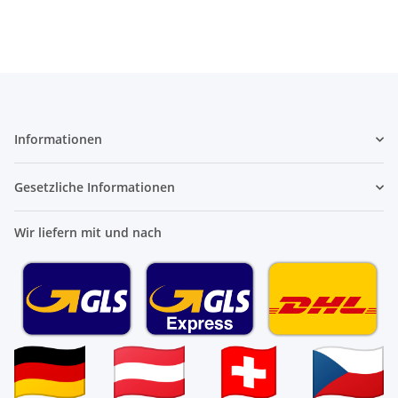
Informationen
Gesetzliche Informationen
Wir liefern mit und nach