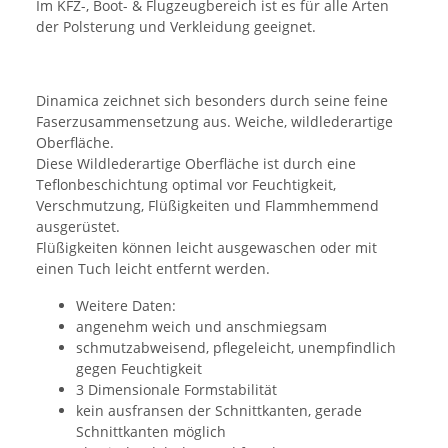
Im KFZ-, Boot- & Flugzeugbereich ist es für alle Arten
der Polsterung und Verkleidung geeignet.
Dinamica zeichnet sich besonders durch seine feine
Faserzusammensetzung aus. Weiche, wildlederartige
Oberfläche.
Diese Wildlederartige Oberfläche ist durch eine
Teflonbeschichtung optimal vor Feuchtigkeit,
Verschmutzung, Flüßigkeiten und Flammhemmend
ausgerüstet.
Flüßigkeiten können leicht ausgewaschen oder mit
einen Tuch leicht entfernt werden.
Weitere Daten:
angenehm weich und anschmiegsam
schmutzabweisend, pflegeleicht, unempfindlich
gegen Feuchtigkeit
3 Dimensionale Formstabilität
kein ausfransen der Schnittkanten, gerade
Schnittkanten möglich