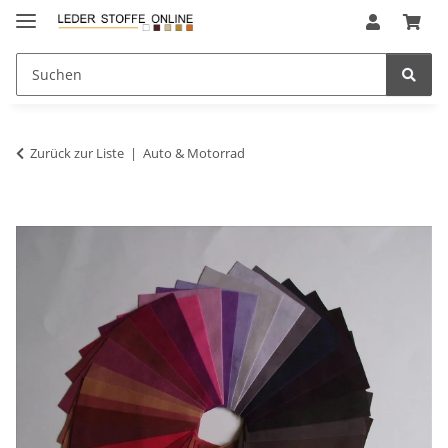
Zurück zur Liste
Auto & Motorrad