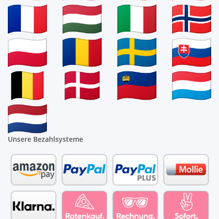
Unsere Bezahlsysteme