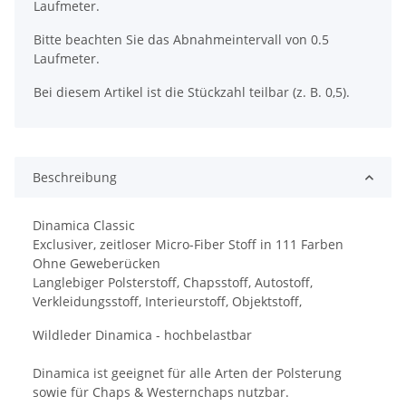
Laufmeter.
Bitte beachten Sie das Abnahmeintervall von 0.5
Laufmeter.
Bei diesem Artikel ist die Stückzahl teilbar (z. B. 0,5).
Beschreibung
Dinamica Classic
Exclusiver, zeitloser Micro-Fiber Stoff in 111 Farben
Ohne Geweberücken
Langlebiger Polsterstoff, Chapsstoff, Autostoff,
Verkleidungsstoff, Interieurstoff, Objektstoff,
Wildleder Dinamica - hochbelastbar
Dinamica ist geeignet für alle Arten der Polsterung
sowie für Chaps & Westernchaps nutzbar.