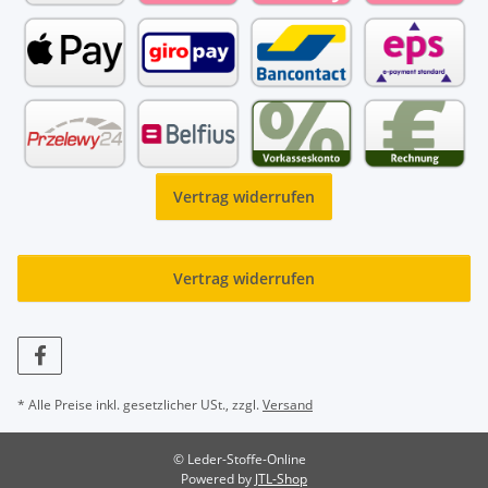
Vertrag widerrufen
Vertrag widerrufen
* Alle Preise inkl. gesetzlicher USt., zzgl.
Versand
© Leder-Stoffe-Online
Powered by
JTL-Shop