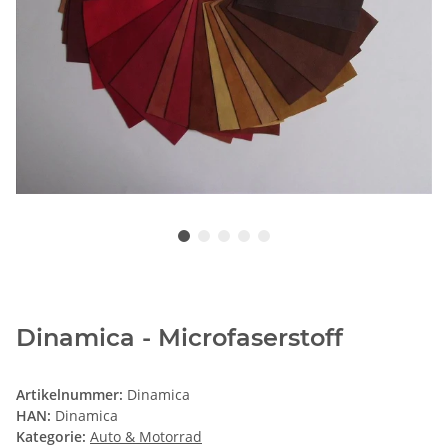
Dinamica - Microfaserstoff
Artikelnummer:
Dinamica
HAN:
Dinamica
Kategorie:
Auto & Motorrad