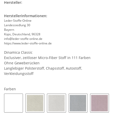
Hersteller:
Herstellerinformationen:
Leder-Stoffe-Online
Landessiedlung 30
Bayern
Küps, Deutschland, 96328
info@leder-stoffe-online.de
https://www.leder-stoffe-online.de
Dinamica Classic
Exclusiver, zeitloser Micro-Fiber Stoff in 111 Farben
Ohne Geweberücken
Langlebiger Polsterstoff, Chapsstoff, Autostoff,
Verkleidungsstoff
Farben