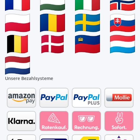
Unsere Bezahlsysteme