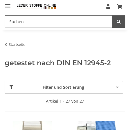
Startseite
getestet nach DIN EN 12945-2
Filter und Sortierung
Artikel 1 - 27 von 27