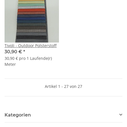
Tivoli - Outdoor Polsterstoff
30,90 €
*
30,90 € pro 1 Laufende(r)
Meter
Artikel 1 - 27 von 27
Kategorien