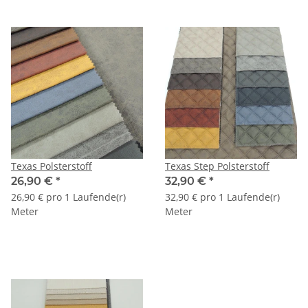
Texas Polsterstoff
Texas Step Polsterstoff
26,90 €
*
32,90 €
*
26,90 € pro 1 Laufende(r)
32,90 € pro 1 Laufende(r)
Meter
Meter