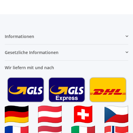
Informationen
Gesetzliche Informationen
Wir liefern mit und nach