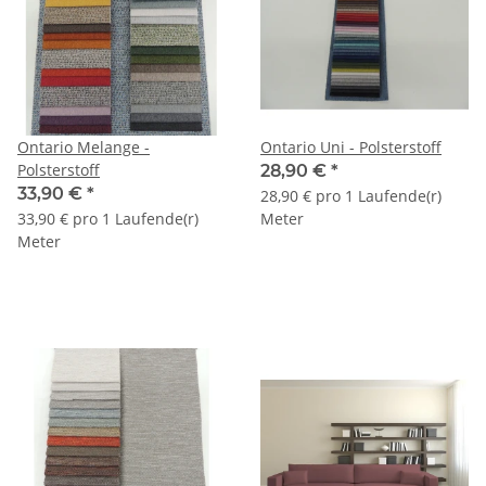
Ontario Melange -
Ontario Uni - Polsterstoff
Polsterstoff
28,90 €
*
33,90 €
*
28,90 € pro 1 Laufende(r)
33,90 € pro 1 Laufende(r)
Meter
Meter