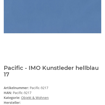
Pacific - IMO Kunstleder hellblau
17
Artikelnummer:
Pacific-9217
HAN:
Pacific-9217
Kategorie:
Objekt & Wohnen
Hersteller: