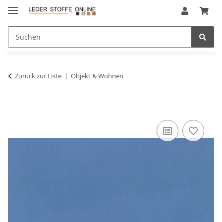
Zurück zur Liste
Objekt & Wohnen