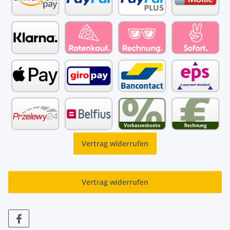
Vertrag widerrufen
Vertrag widerrufen