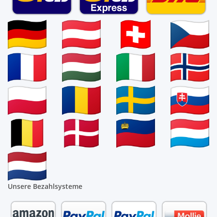
Unsere Bezahlsysteme