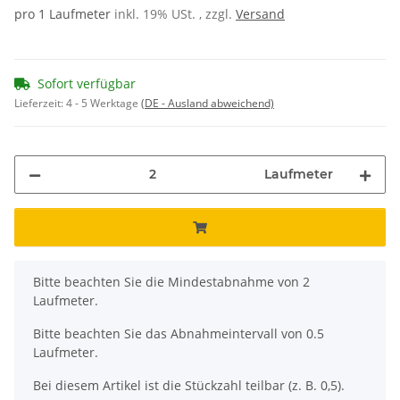
pro 1 Laufmeter
inkl. 19% USt. , zzgl.
Versand
Sofort verfügbar
Lieferzeit:
4 - 5 Werktage
(DE - Ausland abweichend)
Laufmeter
x
Bitte beachten Sie die Mindestabnahme von 2
Laufmeter.
Bitte beachten Sie das Abnahmeintervall von 0.5
Laufmeter.
Bei diesem Artikel ist die Stückzahl teilbar (z. B. 0,5).