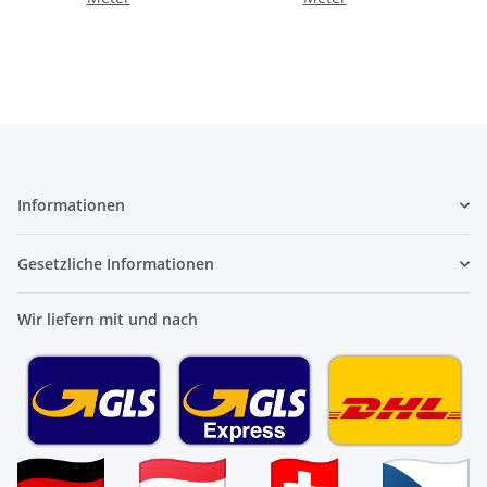
Informationen
Gesetzliche Informationen
Wir liefern mit und nach