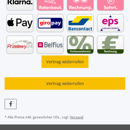
Vertrag widerrufen
Vertrag widerrufen
* Alle Preise inkl. gesetzlicher USt., zzgl.
Versand