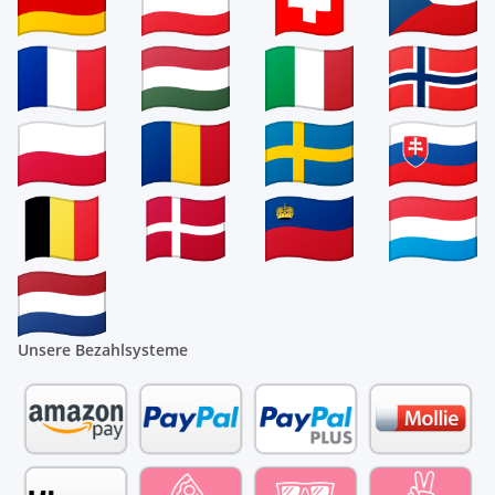
Unsere Bezahlsysteme