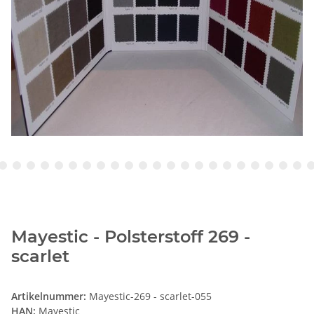
Mayestic - Polsterstoff 269 -
scarlet
Artikelnummer:
Mayestic-269 - scarlet-055
HAN:
Mayestic