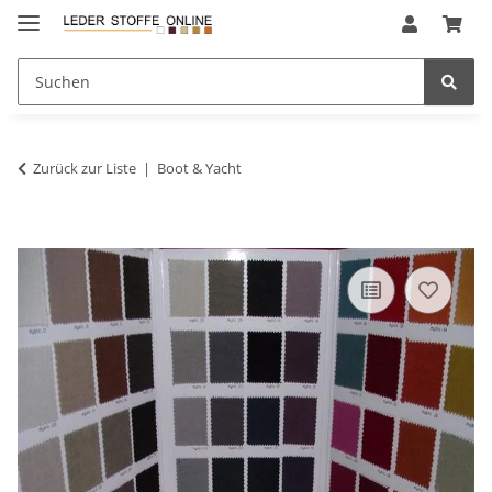
Zurück zur Liste
Boot & Yacht