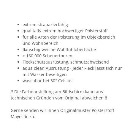
extrem strapazierfähig
qualitativ extrem hochwertiger Polsterstoff
für alle Arten der Polsterung im Objektbereich
und Wohnbereich
flauschig weiche Wohlfühloberfläche
> 160.000 Scheuertouren
Fleckschutzausrüstung, schmutzabweisend
aqua clean Ausrüstung - jeder Fleck lässt sich nur
mit Wasser beseitigen
waschbar bei 30° Celsius
!! Die Farbdarstellung am Bildschirm kann aus
technischen Gründen vom Original abweichen !!
Gerne senden wir ihnen Originalmuster Polsterstoff
Mayestic zu.