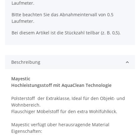
Laufmeter.
Bitte beachten Sie das Abnahmeintervall von 0.5
Laufmeter.
Bei diesem Artikel ist die Stückzahl teilbar (z. B. 0,5).
Beschreibung
Mayestic
Hochleistungsstoff mit AquaClean Technologie
Polsterstoff der Extraklasse, Ideal für den Objekt- und
Wohnbereich.
Flauschiger Möbelstoff für den extra Wohlfühlkick.
Mayestic verfügt über herausragende Material
Eigenschaften: