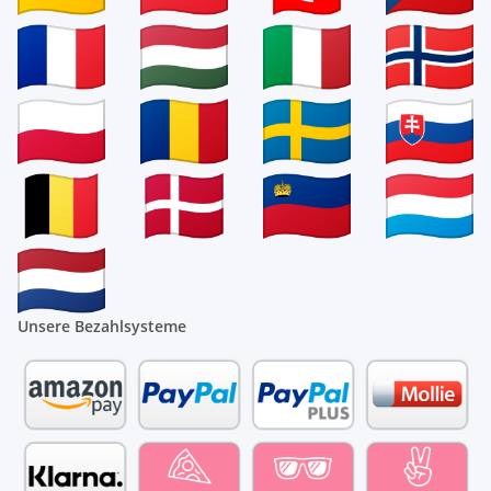
Unsere Bezahlsysteme