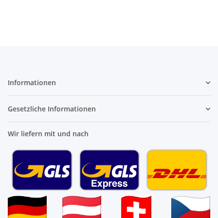
Informationen
Gesetzliche Informationen
Wir liefern mit und nach