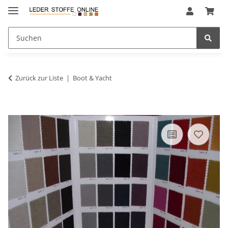
Zurück zur Liste
Boot & Yacht