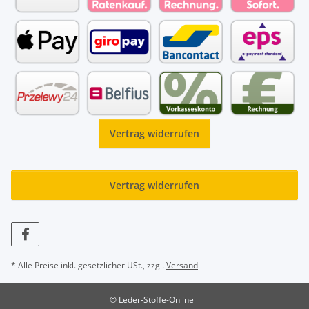
Vertrag widerrufen
Vertrag widerrufen
* Alle Preise inkl. gesetzlicher USt., zzgl.
Versand
© Leder-Stoffe-Online