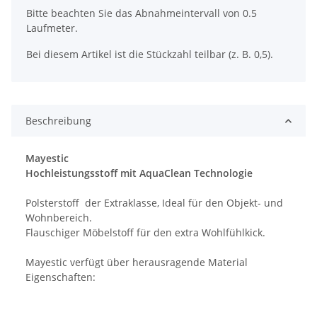
Bitte beachten Sie das Abnahmeintervall von 0.5
Laufmeter.
Bei diesem Artikel ist die Stückzahl teilbar (z. B. 0,5).
Beschreibung
Mayestic
Hochleistungsstoff mit AquaClean Technologie
Polsterstoff der Extraklasse, Ideal für den Objekt- und
Wohnbereich.
Flauschiger Möbelstoff für den extra Wohlfühlkick.
Mayestic verfügt über herausragende Material
Eigenschaften: