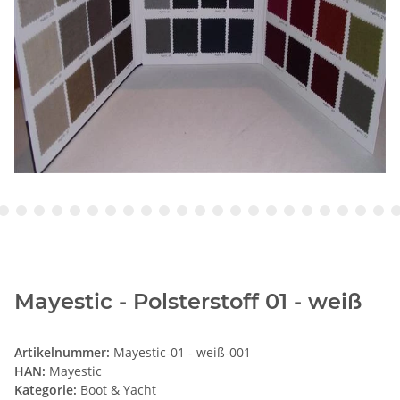
Mayestic - Polsterstoff 01 - weiß
Artikelnummer:
Mayestic-01 - weiß-001
HAN:
Mayestic
Kategorie:
Boot & Yacht