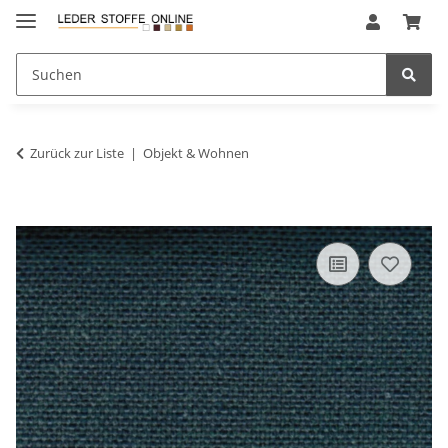
Zurück zur Liste
Objekt & Wohnen