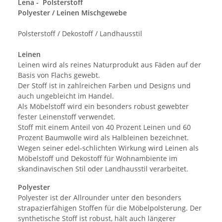
Lena - Polsterstoff
Polyester / Leinen Mischgewebe
Polsterstoff / Dekostoff / Landhausstil
Leinen
Leinen wird als reines Naturprodukt aus Fäden auf der
Basis von Flachs gewebt.
Der Stoff ist in zahlreichen Farben und Designs und
auch ungebleicht im Handel.
Als Möbelstoff wird ein besonders robust gewebter
fester Leinenstoff verwendet.
Stoff mit einem Anteil von 40 Prozent Leinen und 60
Prozent Baumwolle wird als Halbleinen bezeichnet.
Wegen seiner edel-schlichten Wirkung wird Leinen als
Möbelstoff und Dekostoff für Wohnambiente im
skandinavischen Stil oder Landhausstil verarbeitet.
Polyester
Polyester ist der Allrounder unter den besonders
strapazierfähigen Stoffen für die Möbelpolsterung. Der
synthetische Stoff ist robust, hält auch längerer