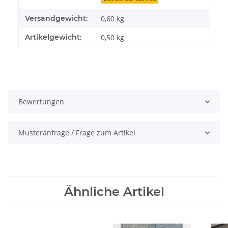
Versandgewicht:
0,60 kg
Artikelgewicht:
0,50
kg
Bewertungen
Musteranfrage / Frage zum Artikel
Ähnliche Artikel