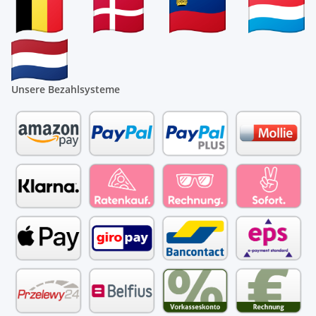
Unsere Bezahlsysteme