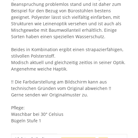
Beanspruchung problemlos stand und ist daher zum
Beispiel für den Bezug von Bürostühlen bestens
geeignet. Polyester lässt sich vielfältig einfärben, mit
Strukturen wie Leinenoptik versehen und ist auch als
Mischgewebe mit Baumwollanteil erhältlich. Einige
Sorten haben einen speziellen Wasserschutz.
Beides in Kombination ergibt einen strapazierfähigen,
stilvollen Polsterstoff.
Modisch aktuell und gleichzeitig zeitlos in seiner Optik.
Angenehme weiche Haptik.
!! Die Farbdarstellung am Bildschirm kann aus
technischen Gründen vom Original abweichen !!
Gerne senden wir Originalmuster zu.
Pflege:
Waschbar bei 30° Celsius
Bügeln Stufe 1