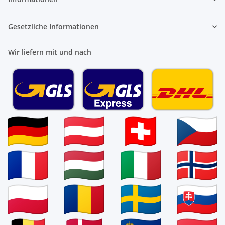
Gesetzliche Informationen
Wir liefern mit und nach