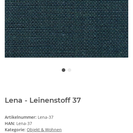
Lena - Leinenstoff 37
Artikelnummer:
Lena-37
HAN:
Lena-37
Kategorie:
Objekt & Wohnen