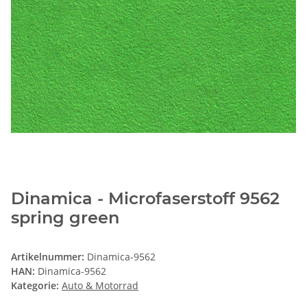
Dinamica - Microfaserstoff 9562
spring green
Artikelnummer:
Dinamica-9562
HAN:
Dinamica-9562
Kategorie:
Auto & Motorrad