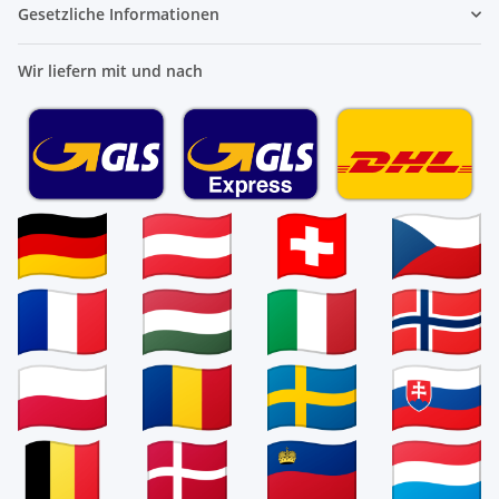
Gesetzliche Informationen
Wir liefern mit und nach