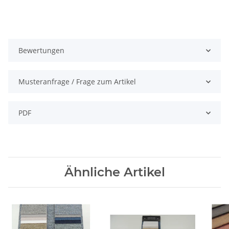
Bewertungen
Musteranfrage / Frage zum Artikel
PDF
Ähnliche Artikel