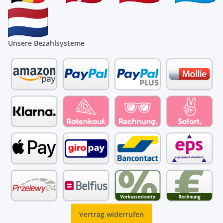
Unsere Bezahlsysteme
Vertrag widerrufen