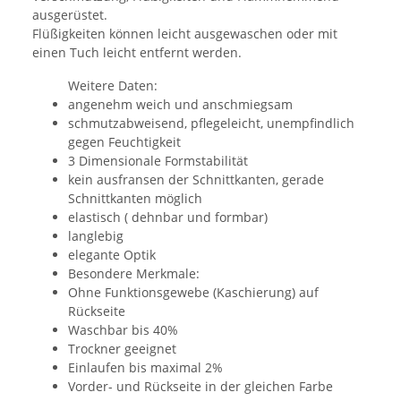
ausgerüstet.
Flüßigkeiten können leicht ausgewaschen oder mit
einen Tuch leicht entfernt werden.
Weitere Daten:
angenehm weich und anschmiegsam
schmutzabweisend, pflegeleicht, unempfindlich
gegen Feuchtigkeit
3 Dimensionale Formstabilität
kein ausfransen der Schnittkanten, gerade
Schnittkanten möglich
elastisch ( dehnbar und formbar)
langlebig
elegante Optik
Besondere Merkmale:
Ohne Funktionsgewebe (Kaschierung) auf
Rückseite
Waschbar bis 40%
Trockner geeignet
Einlaufen bis maximal 2%
Vorder- und Rückseite in der gleichen Farbe