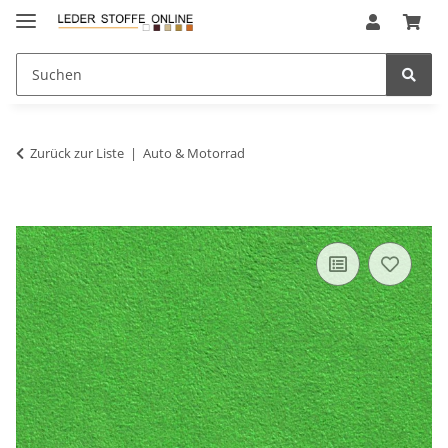
Zurück zur Liste
Auto & Motorrad