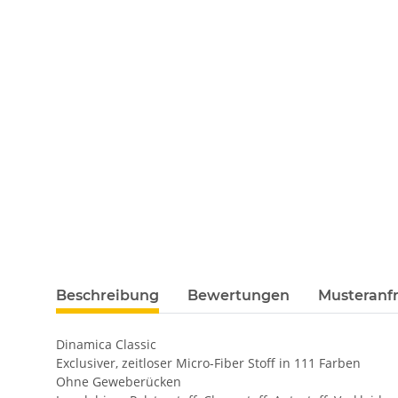
Beschreibung
Bewertungen
Musteranfr
Dinamica Classic
Exclusiver, zeitloser Micro-Fiber Stoff in 111 Farben
Ohne Geweberücken