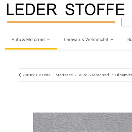
Auto & Motorrad
Caravan & Wohnmobil
Bo
Zurück zur Liste
Startseite
Auto & Motorrad
Dinamica