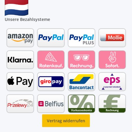
Unsere Bezahlsysteme
Vertrag widerrufen