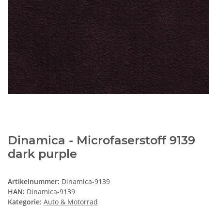
Dinamica - Microfaserstoff 9139
dark purple
Artikelnummer:
Dinamica-9139
HAN:
Dinamica-9139
Kategorie:
Auto & Motorrad