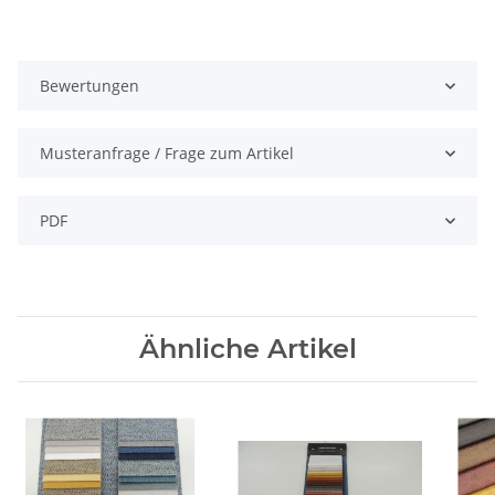
Bewertungen
Musteranfrage / Frage zum Artikel
PDF
Ähnliche Artikel