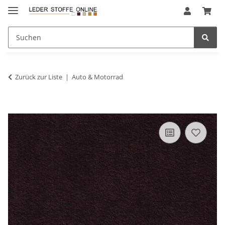
Zurück zur Liste
Auto & Motorrad