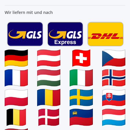
Wir liefern mit und nach