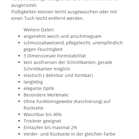
ausgerüstet.
Flüßigkeiten können leicht ausgewaschen oder mit
einen Tuch leicht entfernt werden.
Weitere Daten:
angenehm weich und anschmiegsam
schmutzabweisend, pflegeleicht, unempfindlich
gegen Feuchtigkeit
3 Dimensionale Formstabilität
kein ausfransen der Schnittkanten, gerade
Schnittkanten möglich
elastisch ( dehnbar und formbar)
langlebig
elegante Optik
Besondere Merkmale:
Ohne Funktionsgewebe (Kaschierung) auf
Rückseite
Waschbar bis 40%
Trockner geeignet
Einlaufen bis maximal 2%
Vorder- und Rückseite in der gleichen Farbe