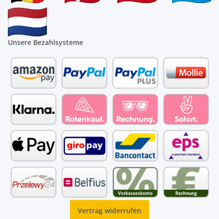
Unsere Bezahlsysteme
Vertrag widerrufen