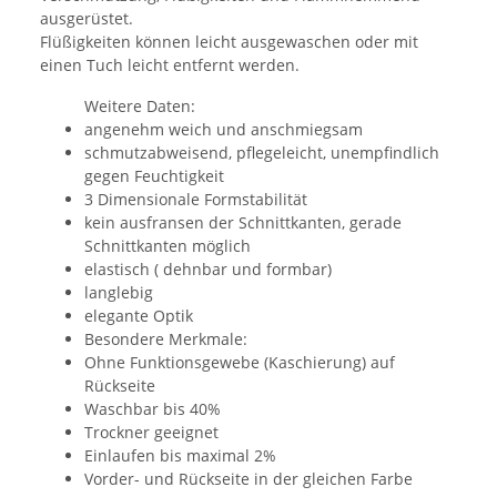
ausgerüstet.
Flüßigkeiten können leicht ausgewaschen oder mit
einen Tuch leicht entfernt werden.
Weitere Daten:
angenehm weich und anschmiegsam
schmutzabweisend, pflegeleicht, unempfindlich
gegen Feuchtigkeit
3 Dimensionale Formstabilität
kein ausfransen der Schnittkanten, gerade
Schnittkanten möglich
elastisch ( dehnbar und formbar)
langlebig
elegante Optik
Besondere Merkmale:
Ohne Funktionsgewebe (Kaschierung) auf
Rückseite
Waschbar bis 40%
Trockner geeignet
Einlaufen bis maximal 2%
Vorder- und Rückseite in der gleichen Farbe