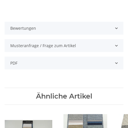
Bewertungen
Musteranfrage / Frage zum Artikel
PDF
Ähnliche Artikel