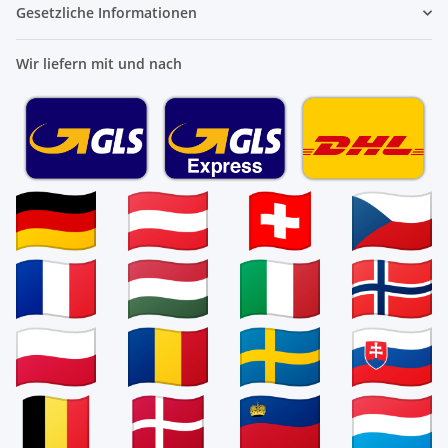
Gesetzliche Informationen
Wir liefern mit und nach