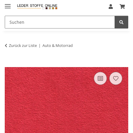
Zurück zur Liste
Auto & Motorrad