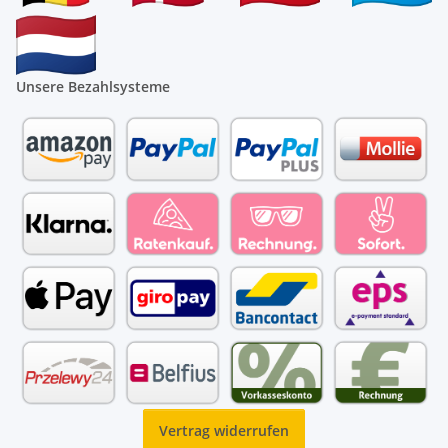
Unsere Bezahlsysteme
Vertrag widerrufen