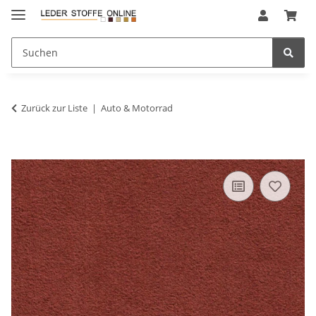
Zurück zur Liste
Auto & Motorrad