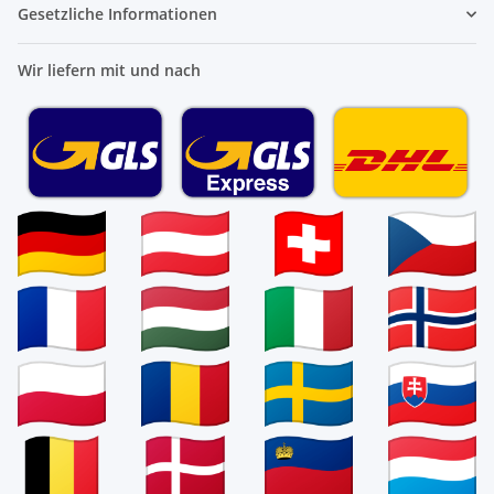
Gesetzliche Informationen
Wir liefern mit und nach