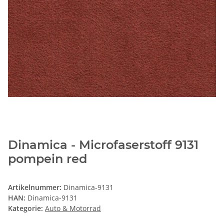
Dinamica - Microfaserstoff 9131
pompein red
Artikelnummer:
Dinamica-9131
HAN:
Dinamica-9131
Kategorie:
Auto & Motorrad