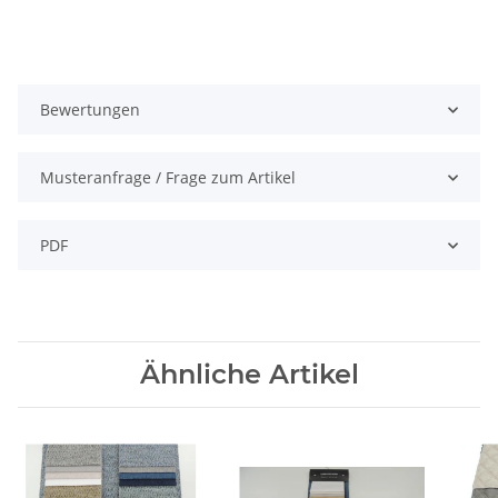
Bewertungen
Musteranfrage / Frage zum Artikel
PDF
Ähnliche Artikel