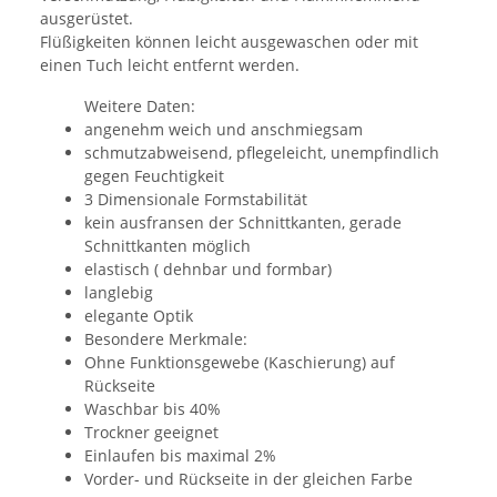
ausgerüstet.
Flüßigkeiten können leicht ausgewaschen oder mit
einen Tuch leicht entfernt werden.
Weitere Daten:
angenehm weich und anschmiegsam
schmutzabweisend, pflegeleicht, unempfindlich
gegen Feuchtigkeit
3 Dimensionale Formstabilität
kein ausfransen der Schnittkanten, gerade
Schnittkanten möglich
elastisch ( dehnbar und formbar)
langlebig
elegante Optik
Besondere Merkmale:
Ohne Funktionsgewebe (Kaschierung) auf
Rückseite
Waschbar bis 40%
Trockner geeignet
Einlaufen bis maximal 2%
Vorder- und Rückseite in der gleichen Farbe