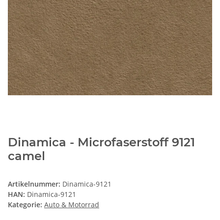
Dinamica - Microfaserstoff 9121
camel
Artikelnummer:
Dinamica-9121
HAN:
Dinamica-9121
Kategorie:
Auto & Motorrad