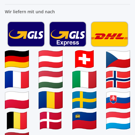
Wir liefern mit und nach