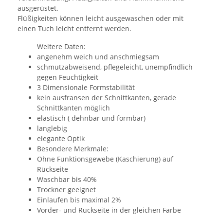
ausgerüstet.
Flüßigkeiten können leicht ausgewaschen oder mit
einen Tuch leicht entfernt werden.
Weitere Daten:
angenehm weich und anschmiegsam
schmutzabweisend, pflegeleicht, unempfindlich
gegen Feuchtigkeit
3 Dimensionale Formstabilität
kein ausfransen der Schnittkanten, gerade
Schnittkanten möglich
elastisch ( dehnbar und formbar)
langlebig
elegante Optik
Besondere Merkmale:
Ohne Funktionsgewebe (Kaschierung) auf
Rückseite
Waschbar bis 40%
Trockner geeignet
Einlaufen bis maximal 2%
Vorder- und Rückseite in der gleichen Farbe