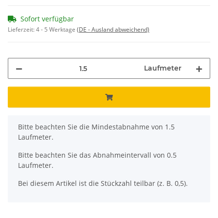
Sofort verfügbar
Lieferzeit:
4 - 5 Werktage
(DE - Ausland abweichend)
Laufmeter
x
Bitte beachten Sie die Mindestabnahme von 1.5
Laufmeter.
Bitte beachten Sie das Abnahmeintervall von 0.5
Laufmeter.
Bei diesem Artikel ist die Stückzahl teilbar (z. B. 0,5).