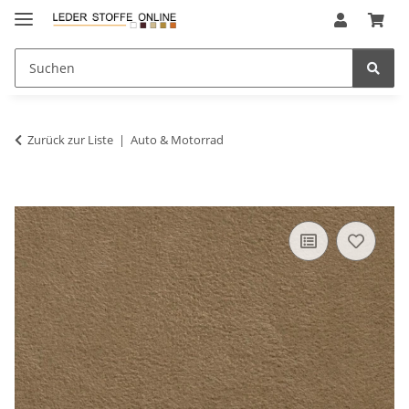
Zurück zur Liste
Auto & Motorrad