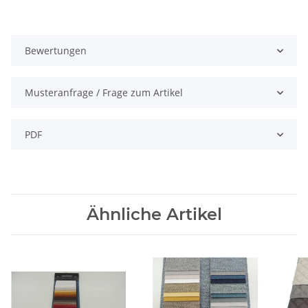
Bewertungen
Musteranfrage / Frage zum Artikel
PDF
Ähnliche Artikel