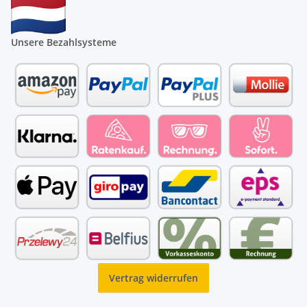
Unsere Bezahlsysteme
Vertrag widerrufen