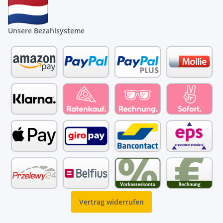
Unsere Bezahlsysteme
Vertrag widerrufen