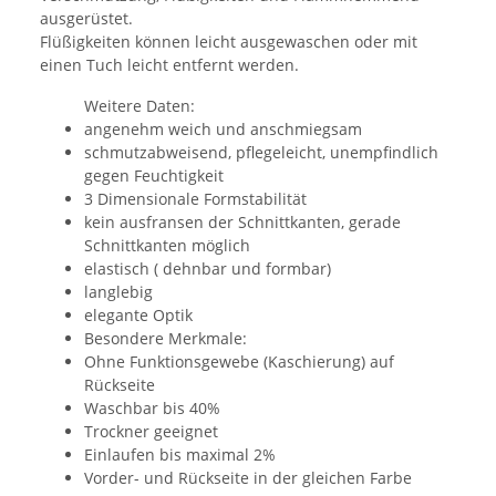
ausgerüstet.
Flüßigkeiten können leicht ausgewaschen oder mit
einen Tuch leicht entfernt werden.
Weitere Daten:
angenehm weich und anschmiegsam
schmutzabweisend, pflegeleicht, unempfindlich
gegen Feuchtigkeit
3 Dimensionale Formstabilität
kein ausfransen der Schnittkanten, gerade
Schnittkanten möglich
elastisch ( dehnbar und formbar)
langlebig
elegante Optik
Besondere Merkmale:
Ohne Funktionsgewebe (Kaschierung) auf
Rückseite
Waschbar bis 40%
Trockner geeignet
Einlaufen bis maximal 2%
Vorder- und Rückseite in der gleichen Farbe