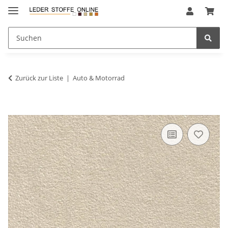
Zurück zur Liste
Auto & Motorrad