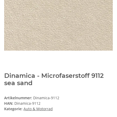
Dinamica - Microfaserstoff 9112
sea sand
Artikelnummer:
Dinamica-9112
HAN:
Dinamica-9112
Kategorie:
Auto & Motorrad