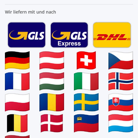
Wir liefern mit und nach