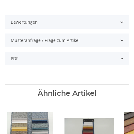
Bewertungen
Musteranfrage / Frage zum Artikel
PDF
Ähnliche Artikel