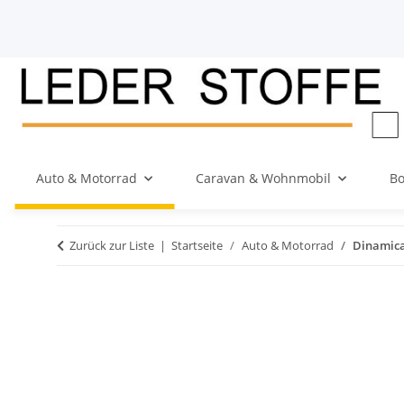
Auto & Motorrad
Caravan & Wohnmobil
Bo
Zurück zur Liste
Startseite
Auto & Motorrad
Dinamica