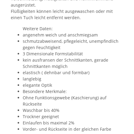
ausgerüstet.
Flüßigkeiten können leicht ausgewaschen oder mit
einen Tuch leicht entfernt werden.
Weitere Daten:
angenehm weich und anschmiegsam
schmutzabweisend, pflegeleicht, unempfindlich
gegen Feuchtigkeit
3 Dimensionale Formstabilität
kein ausfransen der Schnittkanten, gerade
Schnittkanten möglich
elastisch ( dehnbar und formbar)
langlebig
elegante Optik
Besondere Merkmale:
Ohne Funktionsgewebe (Kaschierung) auf
Rückseite
Waschbar bis 40%
Trockner geeignet
Einlaufen bis maximal 2%
Vorder- und Rückseite in der gleichen Farbe