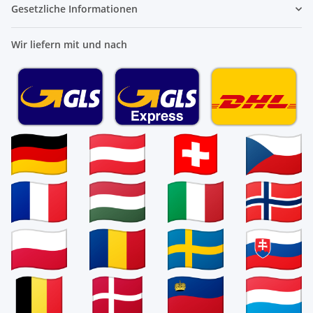
Gesetzliche Informationen
Wir liefern mit und nach