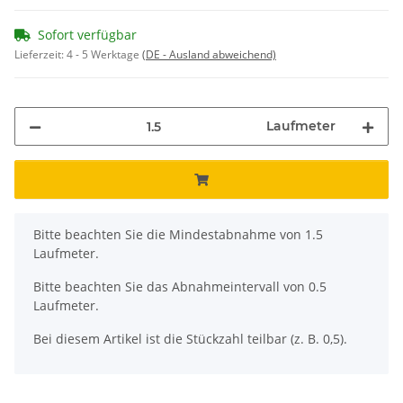
Sofort verfügbar
Lieferzeit:
4 - 5 Werktage
(DE - Ausland abweichend)
Laufmeter
x
Bitte beachten Sie die Mindestabnahme von 1.5
Laufmeter.
Bitte beachten Sie das Abnahmeintervall von 0.5
Laufmeter.
Bei diesem Artikel ist die Stückzahl teilbar (z. B. 0,5).