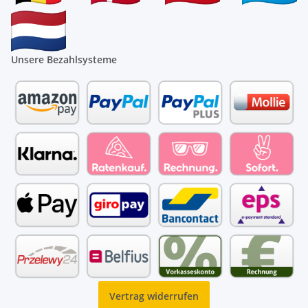
Unsere Bezahlsysteme
Vertrag widerrufen