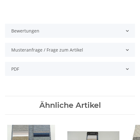
Bewertungen
Musteranfrage / Frage zum Artikel
PDF
Ähnliche Artikel