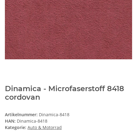
Dinamica - Microfaserstoff 8418
cordovan
Artikelnummer:
Dinamica-8418
HAN:
Dinamica-8418
Kategorie:
Auto & Motorrad