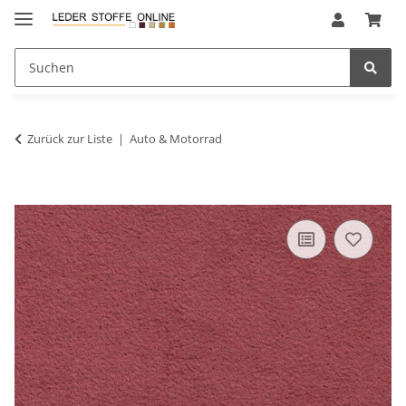
Zurück zur Liste
Auto & Motorrad