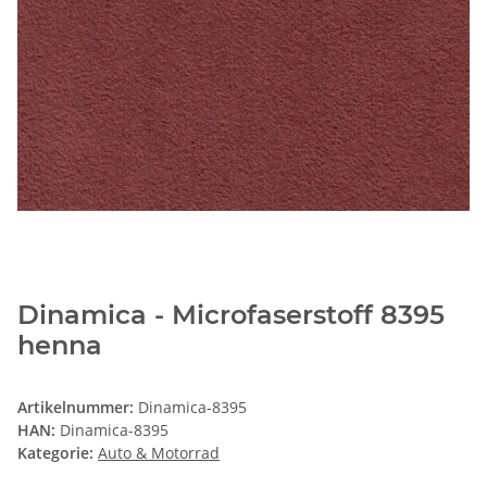
Dinamica - Microfaserstoff 8395
henna
Artikelnummer:
Dinamica-8395
HAN:
Dinamica-8395
Kategorie:
Auto & Motorrad