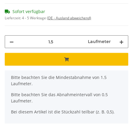
Sofort verfügbar
Lieferzeit:
4 - 5 Werktage
(DE - Ausland abweichend)
Laufmeter
x
Bitte beachten Sie die Mindestabnahme von 1.5
Laufmeter.
Bitte beachten Sie das Abnahmeintervall von 0.5
Laufmeter.
Bei diesem Artikel ist die Stückzahl teilbar (z. B. 0,5).