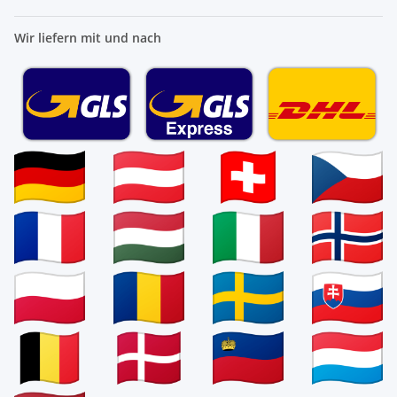
Wir liefern mit und nach