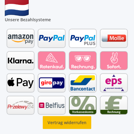
Unsere Bezahlsysteme
Vertrag widerrufen