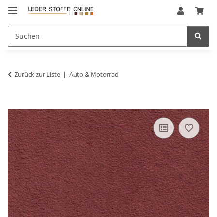
Zurück zur Liste
Auto & Motorrad