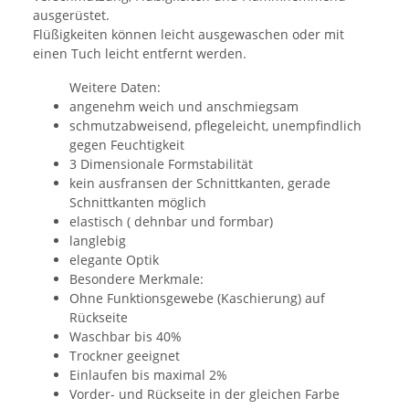
ausgerüstet.
Flüßigkeiten können leicht ausgewaschen oder mit
einen Tuch leicht entfernt werden.
Weitere Daten:
angenehm weich und anschmiegsam
schmutzabweisend, pflegeleicht, unempfindlich
gegen Feuchtigkeit
3 Dimensionale Formstabilität
kein ausfransen der Schnittkanten, gerade
Schnittkanten möglich
elastisch ( dehnbar und formbar)
langlebig
elegante Optik
Besondere Merkmale:
Ohne Funktionsgewebe (Kaschierung) auf
Rückseite
Waschbar bis 40%
Trockner geeignet
Einlaufen bis maximal 2%
Vorder- und Rückseite in der gleichen Farbe