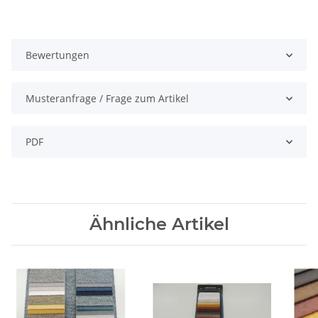
Bewertungen
Musteranfrage / Frage zum Artikel
PDF
Ähnliche Artikel