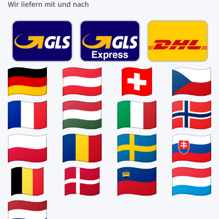
Wir liefern mit und nach