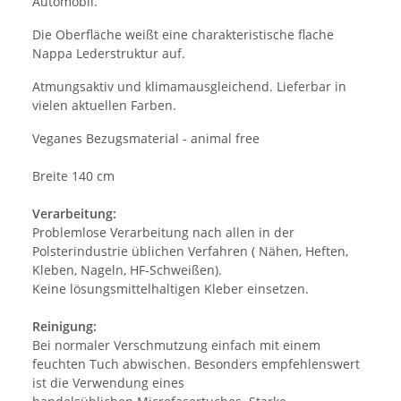
Automobil.
Die Oberfläche weißt eine charakteristische flache
Nappa Lederstruktur auf.
Atmungsaktiv und klimamausgleichend. Lieferbar in
vielen aktuellen Farben.
Veganes Bezugsmaterial - animal free
Breite 140 cm
Verarbeitung:
Problemlose Verarbeitung nach allen in der
Polsterindustrie üblichen Verfahren ( Nähen, Heften,
Kleben, Nageln, HF-Schweißen).
Keine lösungsmittelhaltigen Kleber einsetzen.
Reinigung:
Bei normaler Verschmutzung einfach mit einem
feuchten Tuch abwischen. Besonders empfehlenswert
ist die Verwendung eines