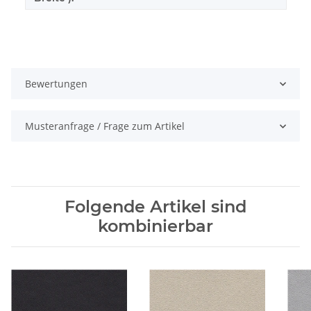
Bewertungen
Musteranfrage / Frage zum Artikel
Folgende Artikel sind
kombinierbar