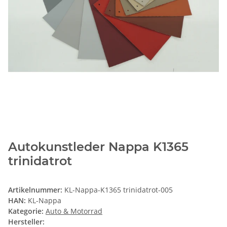
Autokunstleder Nappa K1365
trinidatrot
Artikelnummer:
KL-Nappa-K1365 trinidatrot-005
HAN:
KL-Nappa
Kategorie:
Auto & Motorrad
Hersteller: