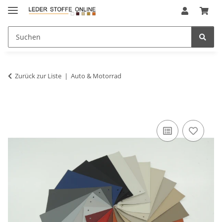
Zurück zur Liste
Auto & Motorrad