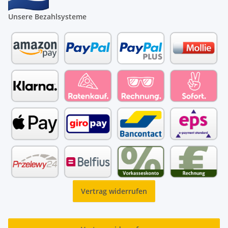
Unsere Bezahlsysteme
Vertrag widerrufen