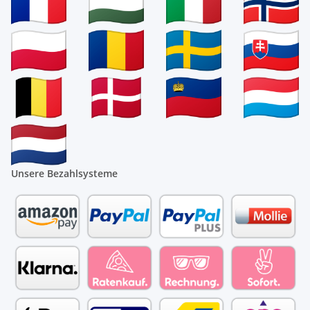
Unsere Bezahlsysteme