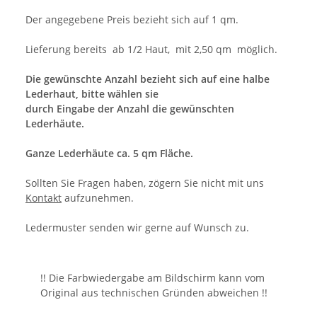
Der angegebene Preis bezieht sich auf 1 qm.
Lieferung bereits ab 1/2 Haut, mit 2,50 qm möglich.
Die gewünschte Anzahl bezieht sich auf eine halbe
Lederhaut, bitte wählen sie
durch Eingabe der Anzahl die gewünschten
Lederhäute.
Ganze Lederhäute ca. 5 qm Fläche.
Sollten Sie Fragen haben, zögern Sie nicht mit uns
Kontakt
aufzunehmen.
Ledermuster senden wir gerne auf Wunsch zu.
!! Die Farbwiedergabe am Bildschirm kann vom
Original aus technischen Gründen abweichen !!