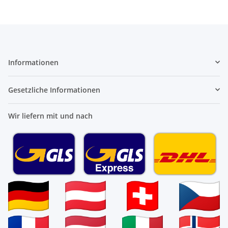
Informationen
Gesetzliche Informationen
Wir liefern mit und nach