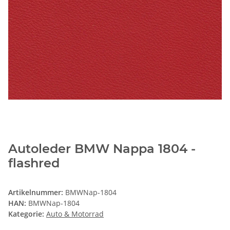
Autoleder BMW Nappa 1804 -
flashred
Artikelnummer:
BMWNap-1804
HAN:
BMWNap-1804
Kategorie:
Auto & Motorrad