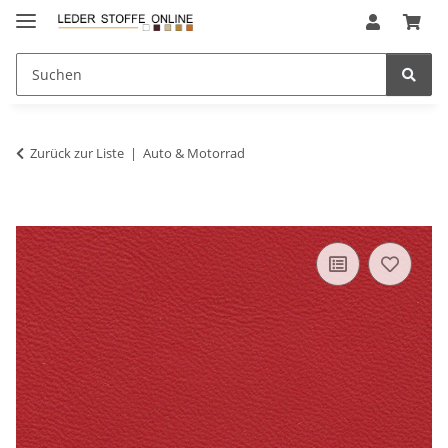
Zurück zur Liste
Auto & Motorrad