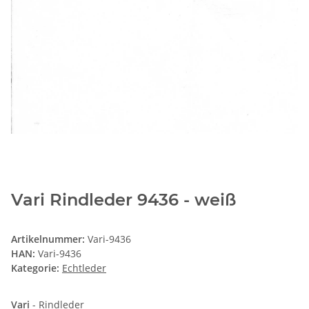
Vari Rindleder 9436 - weiß
Artikelnummer:
Vari-9436
HAN:
Vari-9436
Kategorie:
Echtleder
Vari
- Rindleder