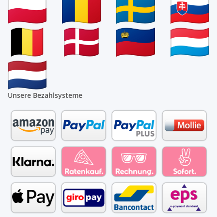
Unsere Bezahlsysteme