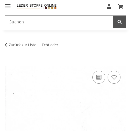
Zurück zur Liste
Echtleder