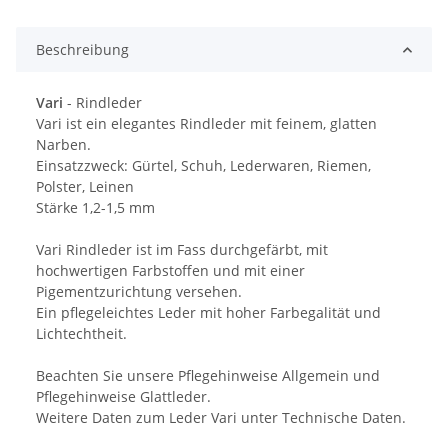
Beschreibung
Vari
- Rindleder
Vari ist ein elegantes Rindleder mit feinem, glatten
Narben.
Einsatzzweck: Gürtel, Schuh, Lederwaren, Riemen,
Polster, Leinen
Stärke 1,2-1,5 mm
Vari Rindleder ist im Fass durchgefärbt, mit
hochwertigen Farbstoffen und mit einer
Pigementzurichtung versehen.
Ein pflegeleichtes Leder mit hoher Farbegalität und
Lichtechtheit.
Beachten Sie unsere Pflegehinweise Allgemein und
Pflegehinweise Glattleder.
Weitere Daten zum Leder Vari unter Technische Daten.