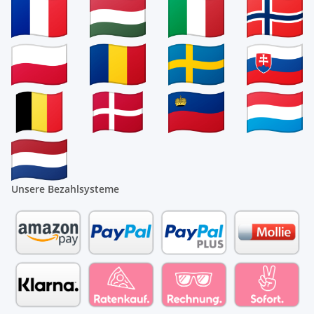
Unsere Bezahlsysteme