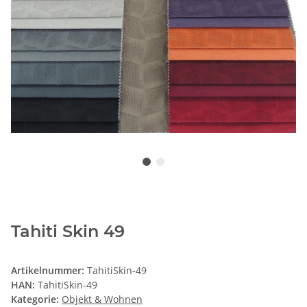
Tahiti Skin 49
Artikelnummer:
TahitiSkin-49
HAN:
TahitiSkin-49
Kategorie:
Objekt & Wohnen