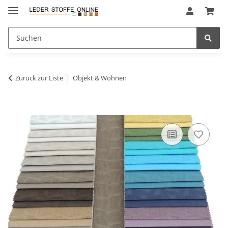
Zurück zur Liste
Objekt & Wohnen