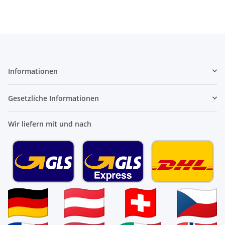
Informationen
Gesetzliche Informationen
Wir liefern mit und nach