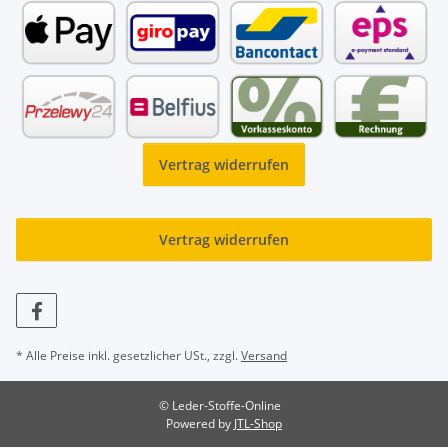
Vertrag widerrufen
Vertrag widerrufen
* Alle Preise inkl. gesetzlicher USt., zzgl.
Versand
© Leder-Stoffe-Online
Powered by
JTL-Shop