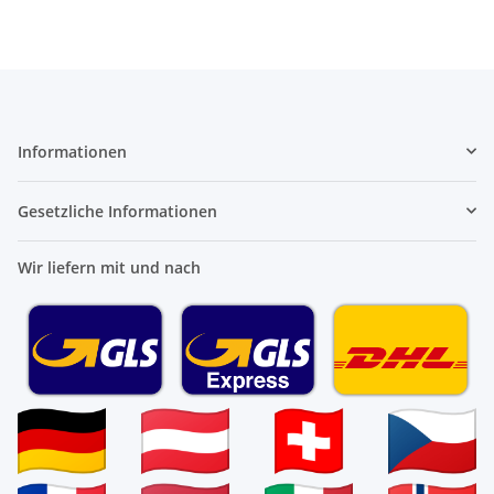
Informationen
Gesetzliche Informationen
Wir liefern mit und nach