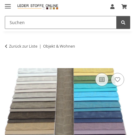
Zurück zur Liste
Objekt & Wohnen