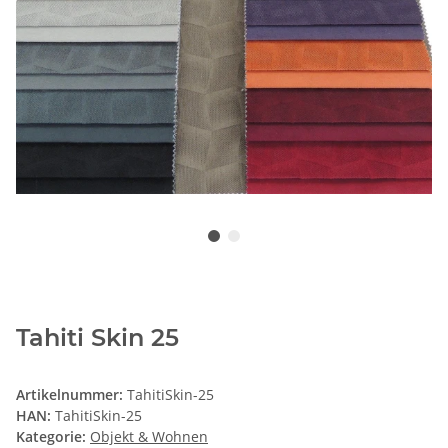
Tahiti Skin 25
Artikelnummer:
TahitiSkin-25
HAN:
TahitiSkin-25
Kategorie:
Objekt & Wohnen