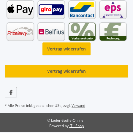
Vertrag widerrufen
Vertrag widerrufen
* Alle Preise inkl. gesetzlicher USt., zzgl.
Versand
© Leder-Stoffe-Online
Powered by
JTL-Shop