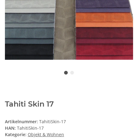
Tahiti Skin 17
Artikelnummer:
TahitiSkin-17
HAN:
TahitiSkin-17
Kategorie:
Objekt & Wohnen