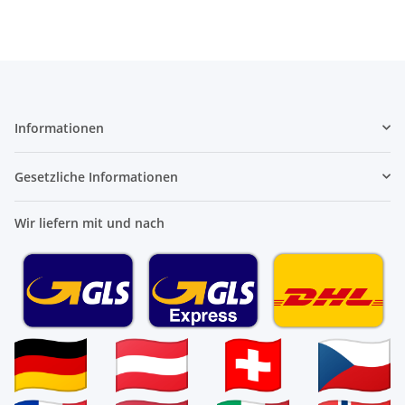
Informationen
Gesetzliche Informationen
Wir liefern mit und nach