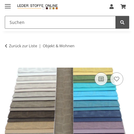
Zurück zur Liste
Objekt & Wohnen