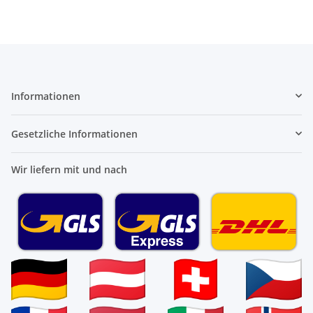
Informationen
Gesetzliche Informationen
Wir liefern mit und nach