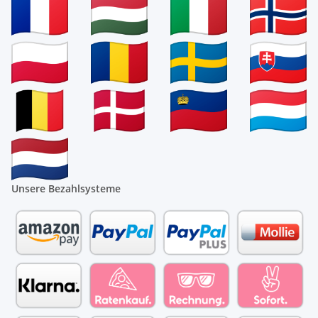
Unsere Bezahlsysteme