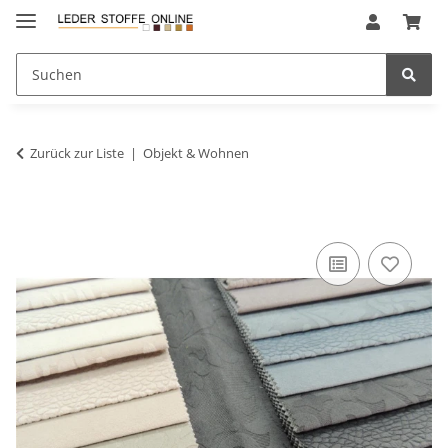
Zurück zur Liste
Objekt & Wohnen