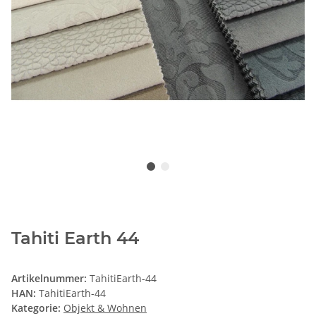
Tahiti Earth 44
Artikelnummer:
TahitiEarth-44
HAN:
TahitiEarth-44
Kategorie:
Objekt & Wohnen