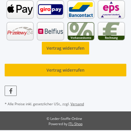
Vertrag widerrufen
Vertrag widerrufen
* Alle Preise inkl. gesetzlicher USt., zzgl.
Versand
© Leder-Stoffe-Online
Powered by
JTL-Shop