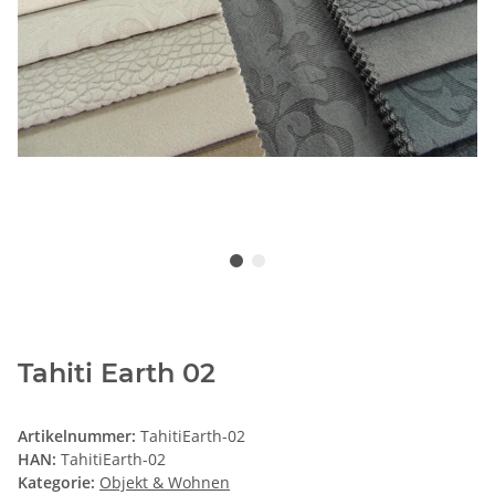
Tahiti Earth 02
Artikelnummer:
TahitiEarth-02
HAN:
TahitiEarth-02
Kategorie:
Objekt & Wohnen