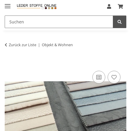
Zurück zur Liste
Objekt & Wohnen