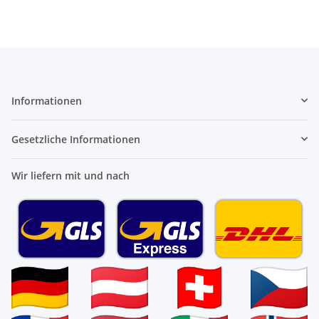
Informationen
Gesetzliche Informationen
Wir liefern mit und nach