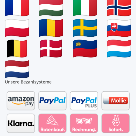
Unsere Bezahlsysteme