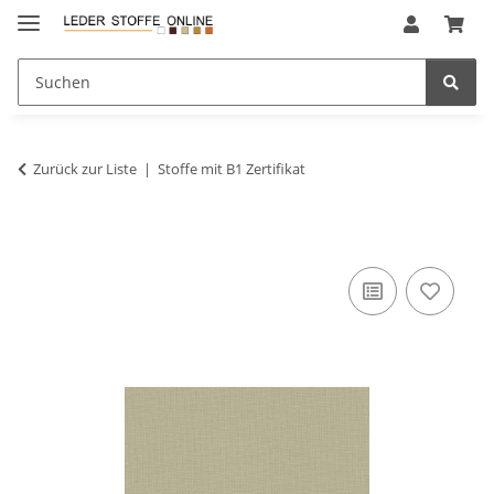
Zurück zur Liste
Stoffe mit B1 Zertifikat