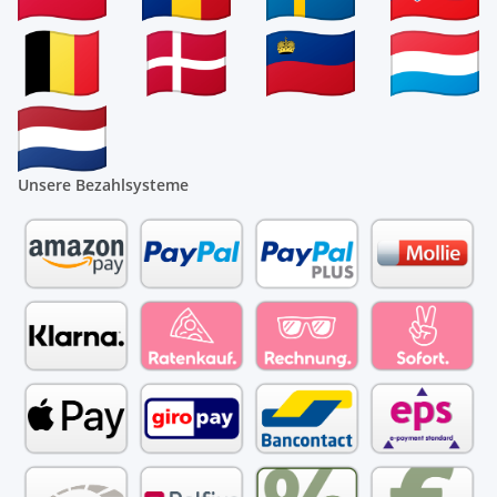
Unsere Bezahlsysteme