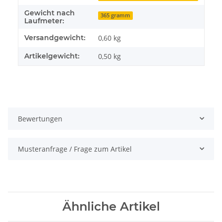
Gewicht nach
365 gramm
Laufmeter:
Versandgewicht:
0,60 kg
Artikelgewicht:
0,50
kg
Bewertungen
Musteranfrage / Frage zum Artikel
Ähnliche Artikel