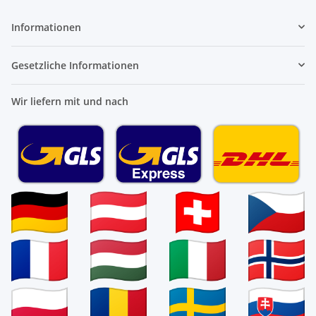
Informationen
Gesetzliche Informationen
Wir liefern mit und nach