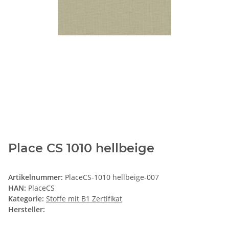
Place CS 1010 hellbeige
Artikelnummer:
PlaceCS-1010 hellbeige-007
HAN:
PlaceCS
Kategorie:
Stoffe mit B1 Zertifikat
Hersteller: