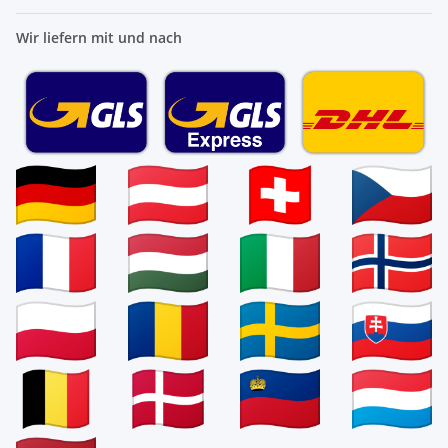
Wir liefern mit und nach