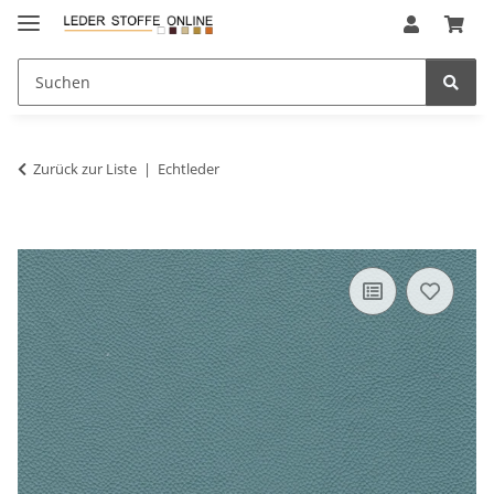
Zurück zur Liste
Echtleder