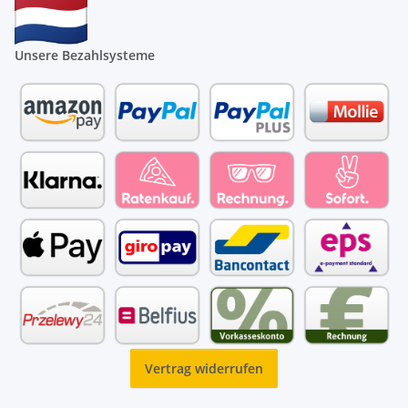
Unsere Bezahlsysteme
Vertrag widerrufen