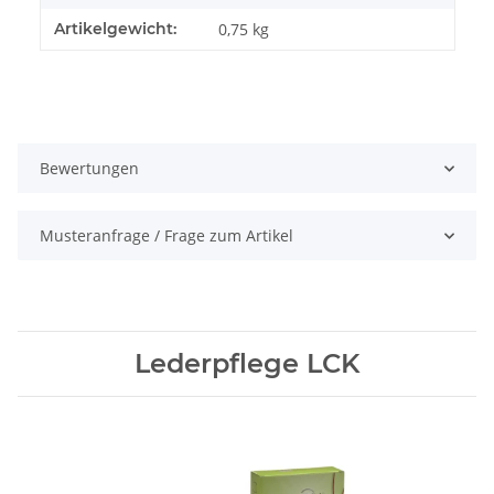
Artikelgewicht:
0,75
kg
Bewertungen
Musteranfrage / Frage zum Artikel
Lederpflege LCK