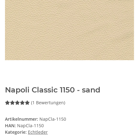
Napoli Classic 1150 - sand
(1 Bewertungen)
Artikelnummer:
NapCla-1150
HAN:
NapCla-1150
Kategorie:
Echtleder