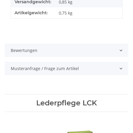
Versandgewicht:
0,85 kg
Artikelgewicht:
0,75
kg
Bewertungen
Musteranfrage / Frage zum Artikel
Lederpflege LCK