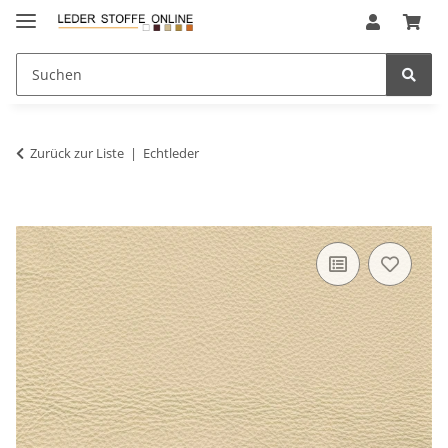
Zurück zur Liste
Echtleder