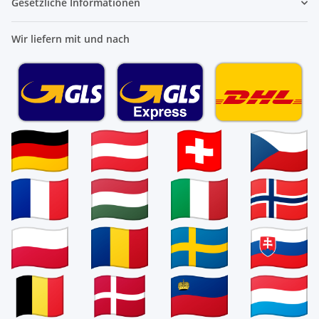
Gesetzliche Informationen
Wir liefern mit und nach