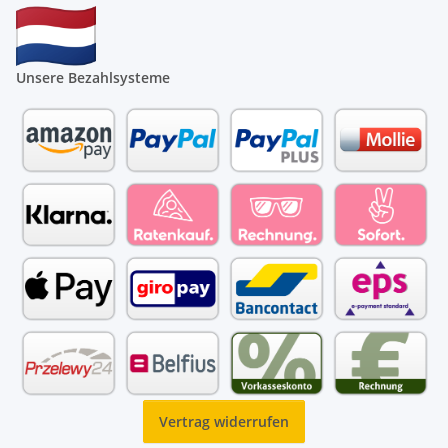
Unsere Bezahlsysteme
Vertrag widerrufen