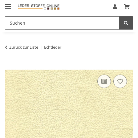
Zurück zur Liste
Echtleder