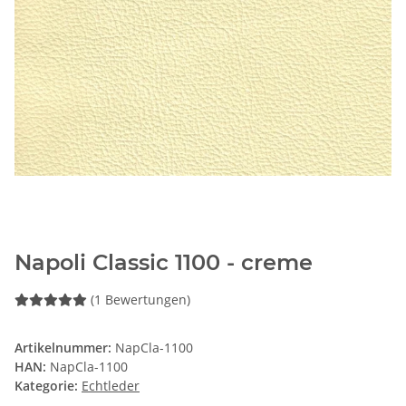
Napoli Classic 1100 - creme
(1 Bewertungen)
Artikelnummer:
NapCla-1100
HAN:
NapCla-1100
Kategorie:
Echtleder