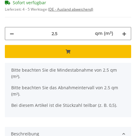
Sofort verfügbar
Lieferzeit:
4 - 5 Werktage
(DE - Ausland abweichend)
qm (m²)
x
Bitte beachten Sie die Mindestabnahme von 2.5 qm
(m²).
Bitte beachten Sie das Abnahmeintervall von 2.5 qm
(m²).
Bei diesem Artikel ist die Stückzahl teilbar (z. B. 0,5).
Beschreibung