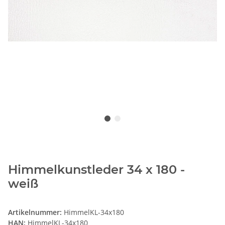
Himmelkunstleder 34 x 180 -
weiß
Artikelnummer:
HimmelKL-34x180
HAN:
HimmelKL-34x180