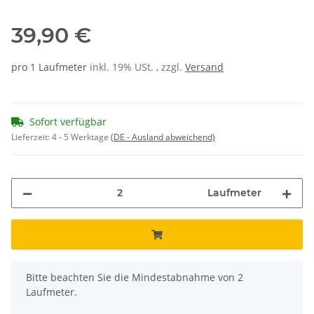
39,90 €
pro 1 Laufmeter
inkl. 19% USt. , zzgl.
Versand
Sofort verfügbar
Lieferzeit:
4 - 5 Werktage
(DE - Ausland abweichend)
Laufmeter
x
Bitte beachten Sie die Mindestabnahme von 2
Laufmeter.