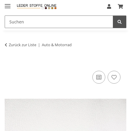
Zurück zur Liste
Auto & Motorrad