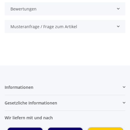
Bewertungen
Musteranfrage / Frage zum Artikel
Informationen
Gesetzliche Informationen
Wir liefern mit und nach