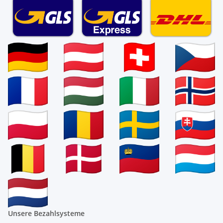
Unsere Bezahlsysteme