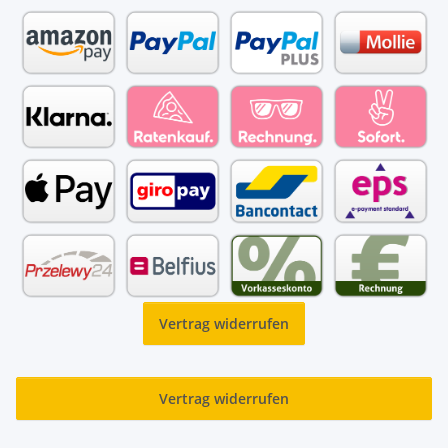
Vertrag widerrufen
Vertrag widerrufen