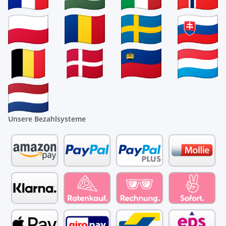
Unsere Bezahlsysteme