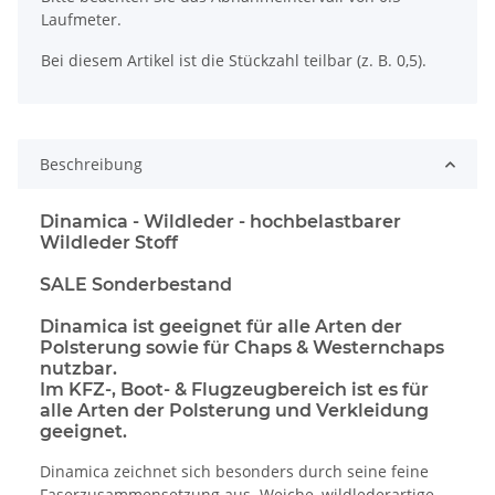
Laufmeter.
Bei diesem Artikel ist die Stückzahl teilbar (z. B. 0,5).
Beschreibung
Dinamica - Wildleder - hochbelastbarer
Wildleder Stoff
SALE Sonderbestand
Dinamica ist geeignet für alle Arten der
Polsterung sowie für Chaps & Westernchaps
nutzbar.
Im KFZ-, Boot- & Flugzeugbereich ist es für
alle Arten der Polsterung und Verkleidung
geeignet.
Dinamica zeichnet sich besonders durch seine feine
Faserzusammensetzung aus. Weiche, wildlederartige