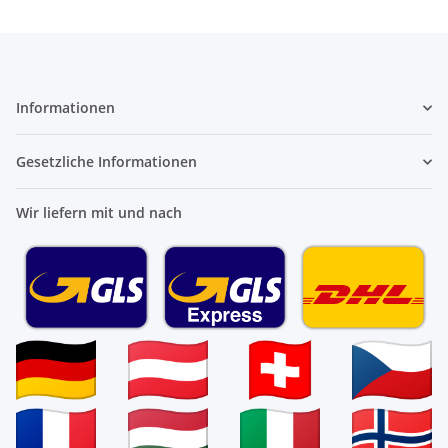
Informationen
Gesetzliche Informationen
Wir liefern mit und nach