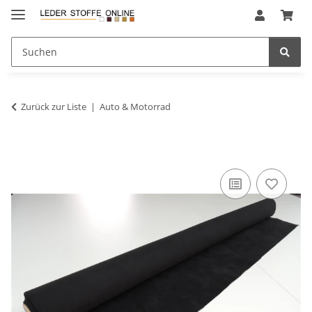
Zurück zur Liste
Auto & Motorrad