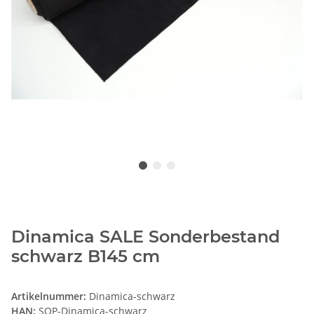
Dinamica SALE Sonderbestand
schwarz B145 cm
Artikelnummer:
Dinamica-schwarz
HAN:
SOP-Dinamica-schwarz