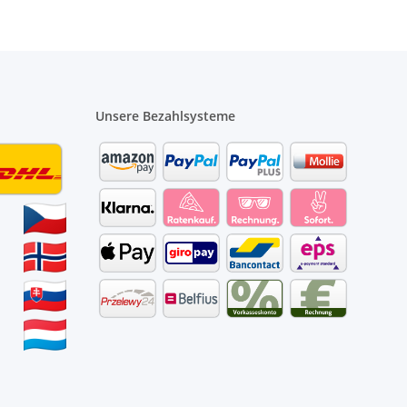
Unsere Bezahlsysteme