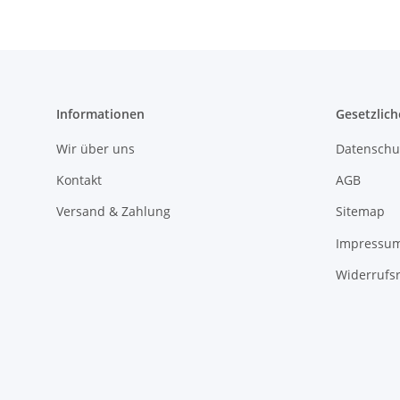
Informationen
Gesetzlich
Wir über uns
Datenschu
Kontakt
AGB
Versand & Zahlung
Sitemap
Impressu
Widerrufs