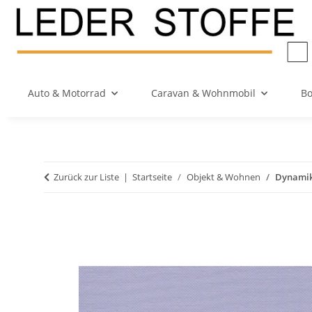
Auto & Motorrad
Caravan & Wohnmobil
Bo
Zurück zur Liste
Startseite
Objekt & Wohnen
Dynamik