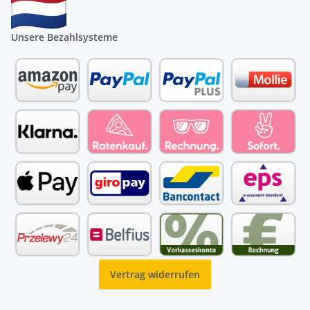
Unsere Bezahlsysteme
Vertrag widerrufen