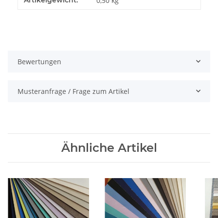
0,50
kg
Bewertungen
Musteranfrage / Frage zum Artikel
Ähnliche Artikel