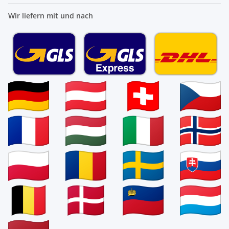
Wir liefern mit und nach