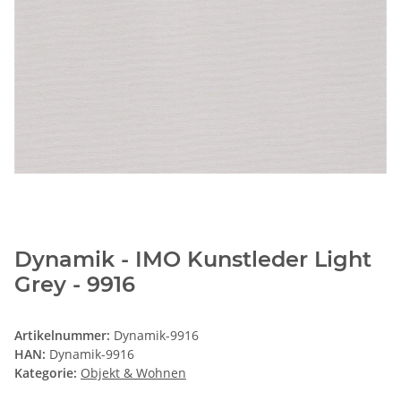
Dynamik - IMO Kunstleder Light
Grey - 9916
Artikelnummer:
Dynamik-9916
HAN:
Dynamik-9916
Kategorie:
Objekt & Wohnen