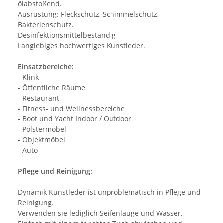
ölabstoßend.
Ausrüstung: Fleckschutz, Schimmelschutz,
Bakterienschutz.
Desinfektionsmittelbeständig
Langlebiges hochwertiges Kunstleder.
Einsatzbereiche:
- Klink
- Öffentliche Räume
- Restaurant
- Fitness- und Wellnessbereiche
- Boot und Yacht Indoor / Outdoor
- Polstermöbel
- Objektmöbel
- Auto
Pflege und Reinigung:
Dynamik Kunstleder ist unproblematisch in Pflege und
Reinigung.
Verwenden sie lediglich Seifenlauge und Wasser.