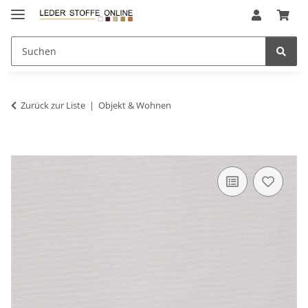
Zurück zur Liste
Objekt & Wohnen