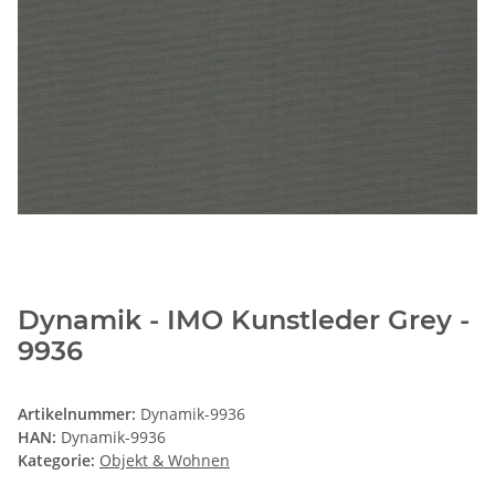
Dynamik - IMO Kunstleder Grey -
9936
Artikelnummer:
Dynamik-9936
HAN:
Dynamik-9936
Kategorie:
Objekt & Wohnen