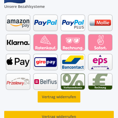
Unsere Bezahlsysteme
Vertrag widerrufen
Vertrag widerrufen