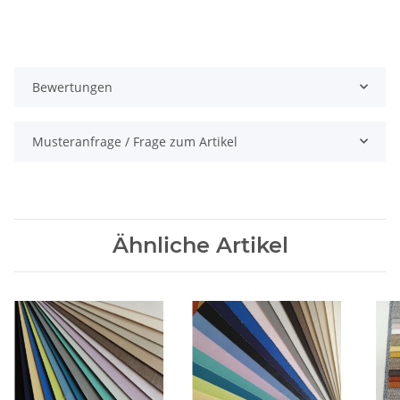
Bewertungen
Musteranfrage / Frage zum Artikel
Ähnliche Artikel