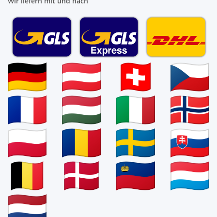
Wir liefern mit und nach