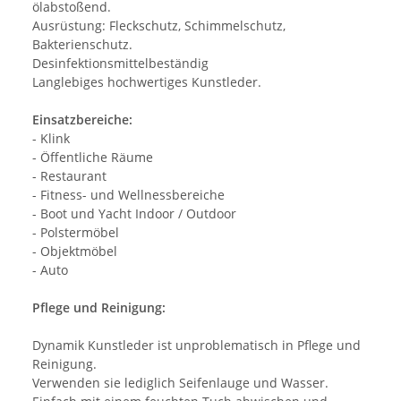
ölabstoßend.
Ausrüstung: Fleckschutz, Schimmelschutz,
Bakterienschutz.
Desinfektionsmittelbeständig
Langlebiges hochwertiges Kunstleder.
Einsatzbereiche:
- Klink
- Öffentliche Räume
- Restaurant
- Fitness- und Wellnessbereiche
- Boot und Yacht Indoor / Outdoor
- Polstermöbel
- Objektmöbel
- Auto
Pflege und Reinigung:
Dynamik Kunstleder ist unproblematisch in Pflege und
Reinigung.
Verwenden sie lediglich Seifenlauge und Wasser.