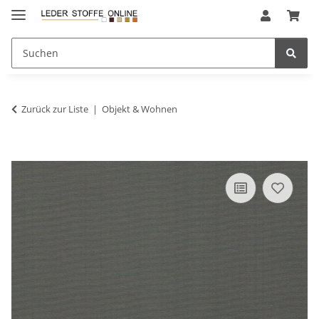
Zurück zur Liste
Objekt & Wohnen