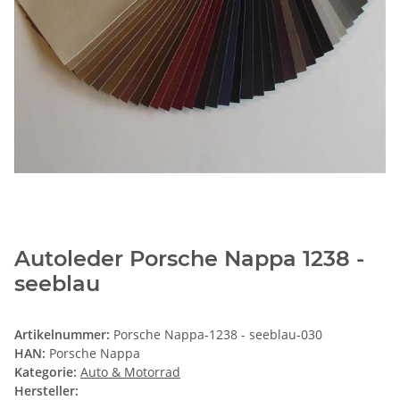
Autoleder Porsche Nappa 1238 -
seeblau
Artikelnummer:
Porsche Nappa-1238 - seeblau-030
HAN:
Porsche Nappa
Kategorie:
Auto & Motorrad
Hersteller: