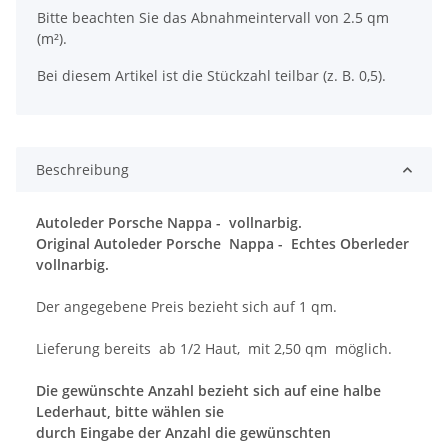
Bitte beachten Sie das Abnahmeintervall von 2.5 qm
(m²).
Bei diesem Artikel ist die Stückzahl teilbar (z. B. 0,5).
Beschreibung
Autoleder Porsche Nappa -
vollnarbig.
Original Autoleder Porsche Nappa - Echtes Oberleder
vollnarbig.
Der angegebene Preis bezieht sich auf 1 qm.
Lieferung bereits ab 1/2 Haut, mit 2,50 qm möglich.
Die gewünschte Anzahl bezieht sich auf eine halbe
Lederhaut, bitte wählen sie
durch Eingabe der Anzahl die gewünschten