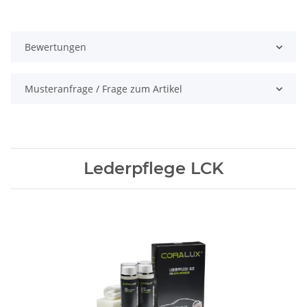
Bewertungen
Musteranfrage / Frage zum Artikel
Lederpflege LCK