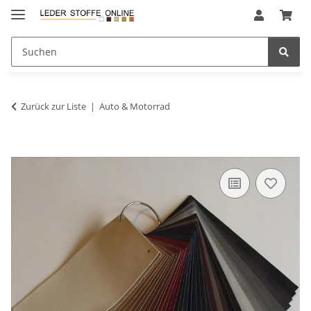
Zurück zur Liste
Auto & Motorrad