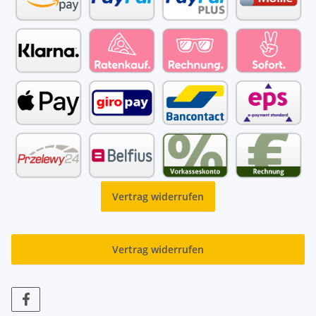
Vertrag widerrufen
Vertrag widerrufen