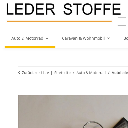
Auto & Motorrad
Caravan & Wohnmobil
Bo
Zurück zur Liste
Startseite
Auto & Motorrad
Autolede