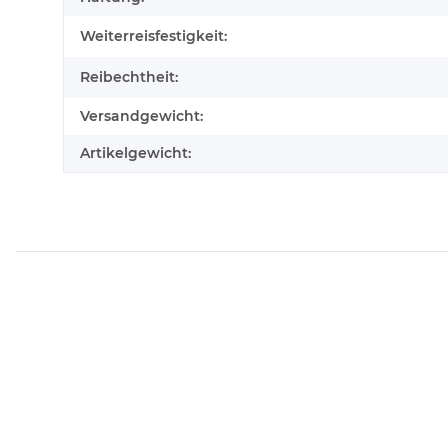
Weiterreisfestigkeit:
Reibechtheit:
Versandgewicht:
Artikelgewicht: