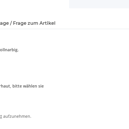
age / Frage zum Artikel
ollnarbig.
haut, bitte wählen sie
t
aufzunehmen.