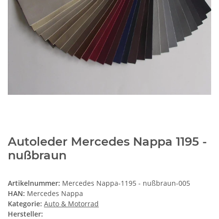
Autoleder Mercedes Nappa 1195 -
nußbraun
Artikelnummer:
Mercedes Nappa-1195 - nußbraun-005
HAN:
Mercedes Nappa
Kategorie:
Auto & Motorrad
Hersteller: