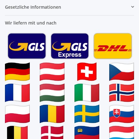
Gesetzliche Informationen
Wir liefern mit und nach