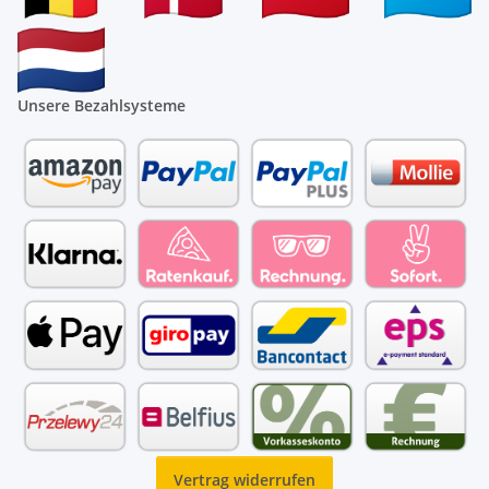
Unsere Bezahlsysteme
Vertrag widerrufen