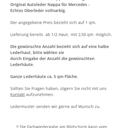
Original Autoleder Nappa für Mercedes -
Echtes Oberleder vollnarbig.
Der angegebene Preis bezieht sich auf 1 qm.
Lieferung bereits ab 1/2 Haut, mit 2,50 qm möglich.
Die gewünschte Anzahl bezieht sich auf eine halbe
Lederhaut, bitte wählen sie
durch Eingabe der Anzahl die gewünschten
Lederhäute.
Ganze Lederhäute ca. 5 qm Fläche.
Sollten Sie Fragen haben, zögern Sie nicht mit uns
Kontakt
aufzunehmen.
Ledermuster senden wir gerne auf Wunsch zu.
!! Die Farbwiedergabe am Bildschirm kann vom