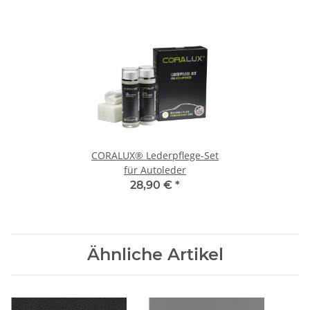
CORALUX® Lederpflege-Set
für Autoleder
28,90 €
*
Ähnliche Artikel