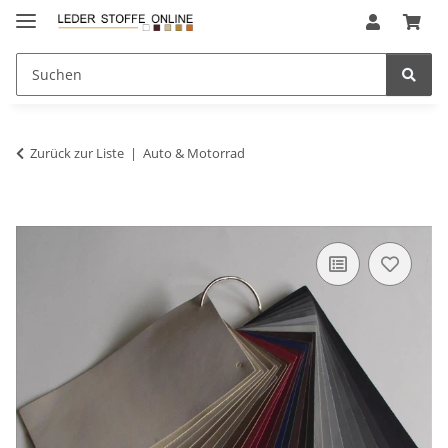
Zurück zur Liste
Auto & Motorrad