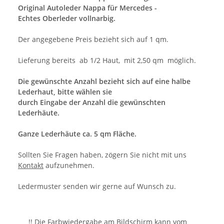
Original Autoleder Nappa für Mercedes -
Echtes Oberleder vollnarbig.
Der angegebene Preis bezieht sich auf 1 qm.
Lieferung bereits ab 1/2 Haut, mit 2,50 qm möglich.
Die gewünschte Anzahl bezieht sich auf eine halbe
Lederhaut, bitte wählen sie
durch Eingabe der Anzahl die gewünschten
Lederhäute.
Ganze Lederhäute ca. 5 qm Fläche.
Sollten Sie Fragen haben, zögern Sie nicht mit uns
Kontakt
aufzunehmen.
Ledermuster senden wir gerne auf Wunsch zu.
!! Die Farbwiedergabe am Bildschirm kann vom