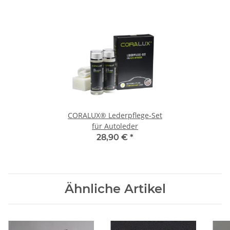
CORALUX® Lederpflege-Set
für Autoleder
28,90 €
*
Ähnliche Artikel