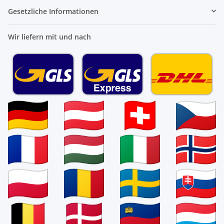
Gesetzliche Informationen
Wir liefern mit und nach