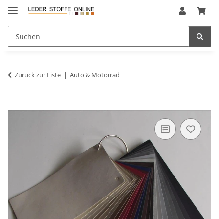
Zurück zur Liste
Auto & Motorrad