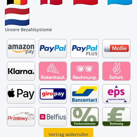
Unsere Bezahlsysteme
Vertrag widerrufen