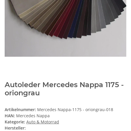
Autoleder Mercedes Nappa 1175 -
oriongrau
Artikelnummer:
Mercedes Nappa-1175 - oriongrau-018
HAN:
Mercedes Nappa
Kategorie:
Auto & Motorrad
Hersteller: